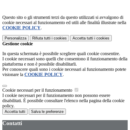
Questo sito o gli strumenti terzi da questo utilizzati si avvalgono di
cookie necessari al funzionamento ed utili alle finalità illustrate nella
COOKIE POLICY
.
Personalizza
Rifiuta tutti
i cookies
Accetta tutti
i cookies
Gestione cookie
In questa schermata è possibile scegliere quali cookie consentire.
I cookie necessari sono quelli che consentono il funzionamento della
piattaforma e non è possibile disabilitarli.
Per conoscere quali sono i cookie necessari al funzionamento potete
visionare la
COOKIE POLICY
.
Cookie necessari per il funzionamento
I cookie necessari per il funzionamento non possono essere
disabilitati. È possibile consultare l'elenco nella pagina della cookie
policy.
Accetta tutti
Salva le preferenze
Contatti