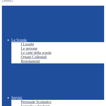
La Scuola
I Luoghi
Le persone
Le carte della scuola
Organi Collegiali
Regolamenti
Servizi
Personale Scolastico