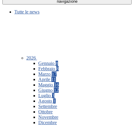
navigazione
Tutte le news
2026
Gennaio
8
Febbraio
8
Marzo
17
Aprile
11
Maggio
16
Giugno
12
Luglio
3
Agosto
1
Settembre
Ottobre
Novembre
Dicembre