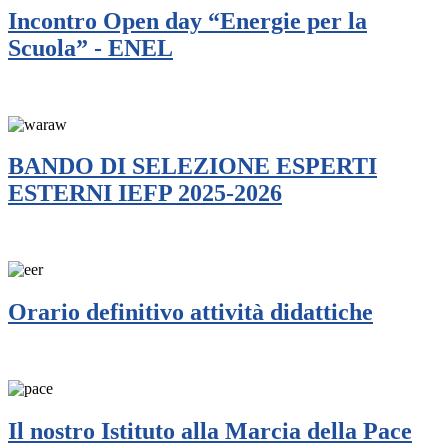
Incontro Open day “Energie per la
Scuola” - ENEL
BANDO DI SELEZIONE ESPERTI
ESTERNI IEFP 2025-2026
Orario definitivo attività didattiche
Il nostro Istituto alla Marcia della Pace