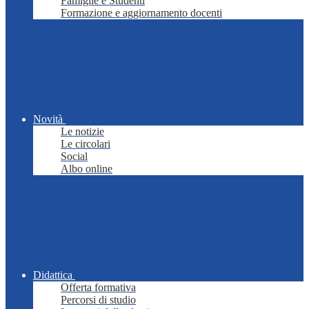
Famiglie e Studenti
Formazione e aggiornamento docenti
Novità
Le notizie
Le circolari
Social
Albo online
Didattica
Offerta formativa
Percorsi di studio