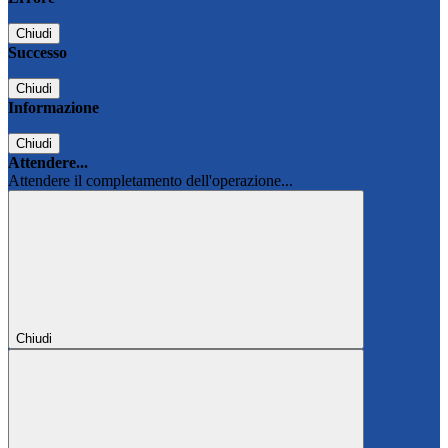
Chiudi
Successo
Chiudi
Informazione
Chiudi
Attendere...
Attendere il completamento dell'operazione...
Chiudi