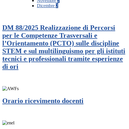
Novembre
2
Dicembre
2
DM 88/2025 Realizzazione di Percorsi
per le Competenze Trasversali e
l’Orientamento (PCTO) sulle discipline
STEM e sul multilinguismo per gli istituti
tecnici e professionali tramite esperienze
di ori
Orario ricevimento docenti