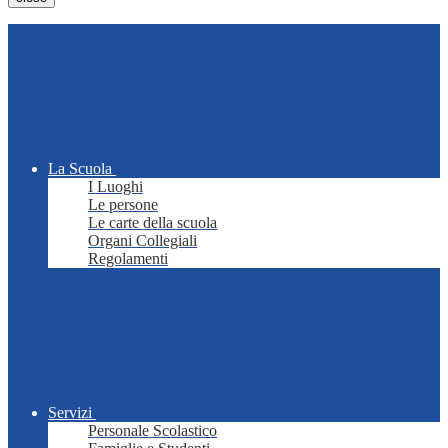
La Scuola
I Luoghi
Le persone
Le carte della scuola
Organi Collegiali
Regolamenti
Servizi
Personale Scolastico