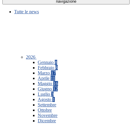
navigazione
Tutte le news
2026
Gennaio
8
Febbraio
8
Marzo
17
Aprile
11
Maggio
16
Giugno
12
Luglio
3
Agosto
1
Settembre
Ottobre
Novembre
Dicembre