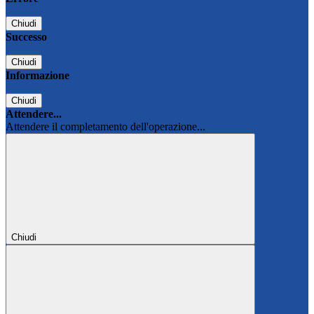
Chiudi
Successo
Chiudi
Informazione
Chiudi
Attendere...
Attendere il completamento dell'operazione...
Chiudi