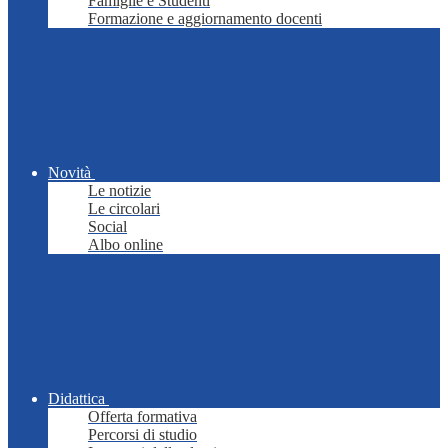
Famiglie e Studenti
Formazione e aggiornamento docenti
Novità
Le notizie
Le circolari
Social
Albo online
Didattica
Offerta formativa
Percorsi di studio