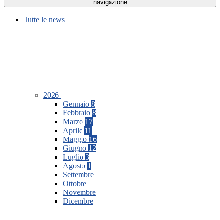
navigazione
Tutte le news
2026
Gennaio
8
Febbraio
8
Marzo
17
Aprile
11
Maggio
16
Giugno
12
Luglio
3
Agosto
1
Settembre
Ottobre
Novembre
Dicembre