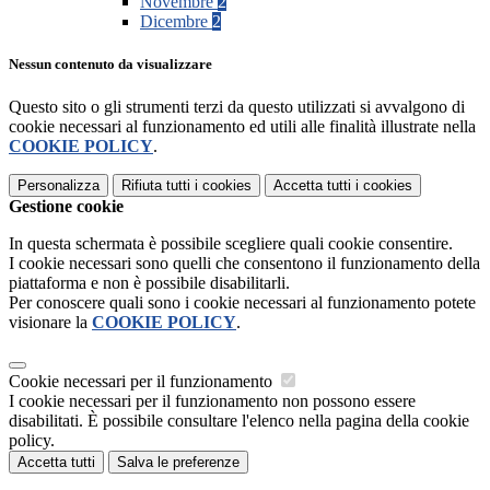
Novembre
2
Dicembre
2
Nessun contenuto da visualizzare
Questo sito o gli strumenti terzi da questo utilizzati si avvalgono di
cookie necessari al funzionamento ed utili alle finalità illustrate nella
COOKIE POLICY
.
Personalizza
Rifiuta tutti
i cookies
Accetta tutti
i cookies
Gestione cookie
In questa schermata è possibile scegliere quali cookie consentire.
I cookie necessari sono quelli che consentono il funzionamento della
piattaforma e non è possibile disabilitarli.
Per conoscere quali sono i cookie necessari al funzionamento potete
visionare la
COOKIE POLICY
.
Cookie necessari per il funzionamento
I cookie necessari per il funzionamento non possono essere
disabilitati. È possibile consultare l'elenco nella pagina della cookie
policy.
Accetta tutti
Salva le preferenze