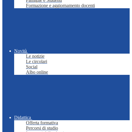
Famiglie e Studenti
Formazione e aggiornamento docenti
Novità
Le notizie
Le circolari
Social
Albo online
Didattica
Offerta formativa
Percorsi di studio