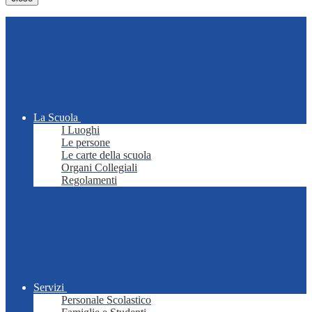
La Scuola
I Luoghi
Le persone
Le carte della scuola
Organi Collegiali
Regolamenti
Servizi
Personale Scolastico