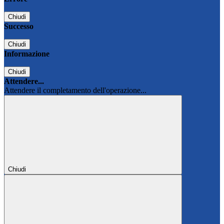
Chiudi
Successo
Chiudi
Informazione
Chiudi
Attendere...
Attendere il completamento dell'operazione...
Chiudi