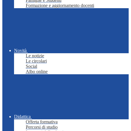
Famiglie e Studenti
Formazione e aggiornamento docenti
Novità
Le notizie
Le circolari
Social
Albo online
Didattica
Offerta formativa
Percorsi di studio