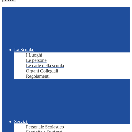
La Scuola
I Luoghi
Le persone
Le carte della scuola
Organi Collegiali
Regolamenti
Servizi
Personale Scolastico