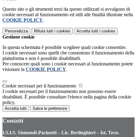
Questo sito o gli strumenti terzi da questo utilizzati si avvalgono di
cookie necessari al funzionamento ed utili alle finalità illustrate nella
COOKIE POLICY
.
Personalizza
Rifiuta tutti
i cookies
Accetta tutti
i cookies
Gestione cookie
In questa schermata è possibile scegliere quali cookie consentire.
I cookie necessari sono quelli che consentono il funzionamento della
piattaforma e non è possibile disabilitarli.
Per conoscere quali sono i cookie necessari al funzionamento potete
visionare la
COOKIE POLICY
.
Cookie necessari per il funzionamento
I cookie necessari per il funzionamento non possono essere
disabilitati. È possibile consultare l'elenco nella pagina della cookie
policy.
Accetta tutti
Salva le preferenze
Contatti
I.S.I.S. Sismondi-Pacinotti – Lic. Berlinghieri – Ist. Tecn.