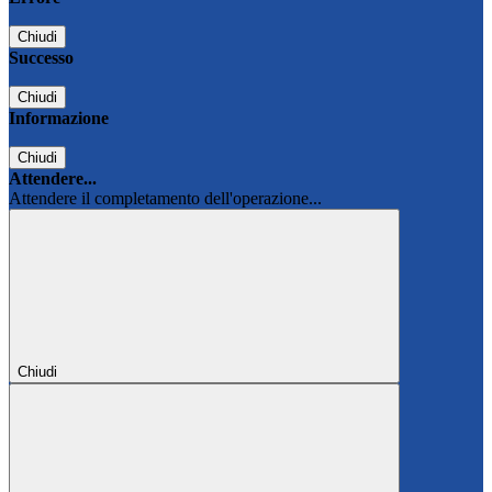
Chiudi
Successo
Chiudi
Informazione
Chiudi
Attendere...
Attendere il completamento dell'operazione...
Chiudi