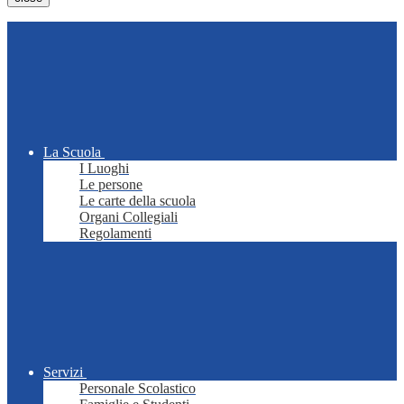
La Scuola
I Luoghi
Le persone
Le carte della scuola
Organi Collegiali
Regolamenti
Servizi
Personale Scolastico