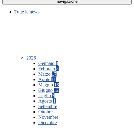
navigazione
Tutte le news
2026
Gennaio
8
Febbraio
8
Marzo
17
Aprile
11
Maggio
16
Giugno
12
Luglio
3
Agosto
1
Settembre
Ottobre
Novembre
Dicembre