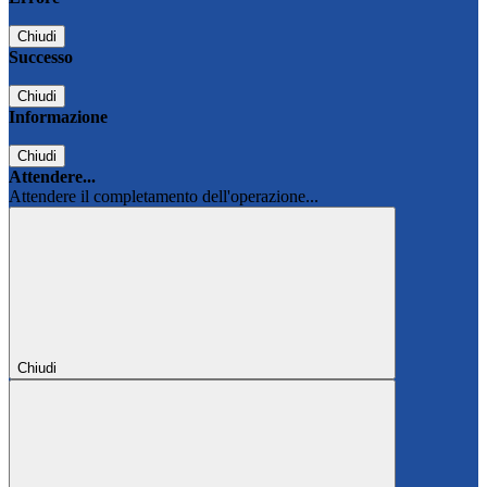
Chiudi
Successo
Chiudi
Informazione
Chiudi
Attendere...
Attendere il completamento dell'operazione...
Chiudi