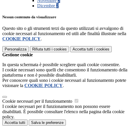
Novembre
2
Dicembre
2
Nessun contenuto da visualizzare
Questo sito o gli strumenti terzi da questo utilizzati si avvalgono di
cookie necessari al funzionamento ed utili alle finalità illustrate nella
COOKIE POLICY
.
Personalizza
Rifiuta tutti
i cookies
Accetta tutti
i cookies
Gestione cookie
In questa schermata è possibile scegliere quali cookie consentire.
I cookie necessari sono quelli che consentono il funzionamento della
piattaforma e non è possibile disabilitarli.
Per conoscere quali sono i cookie necessari al funzionamento potete
visionare la
COOKIE POLICY
.
Cookie necessari per il funzionamento
I cookie necessari per il funzionamento non possono essere
disabilitati. È possibile consultare l'elenco nella pagina della cookie
policy.
Accetta tutti
Salva le preferenze