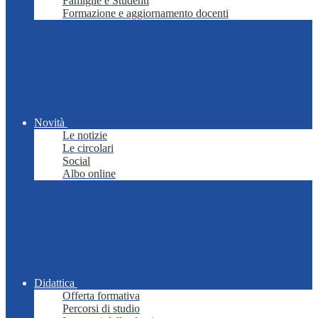
Famiglie e Studenti
Formazione e aggiornamento docenti
Novità
Le notizie
Le circolari
Social
Albo online
Didattica
Offerta formativa
Percorsi di studio