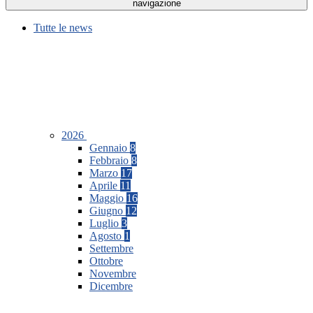
navigazione
Tutte le news
2026
Gennaio
8
Febbraio
8
Marzo
17
Aprile
11
Maggio
16
Giugno
12
Luglio
3
Agosto
1
Settembre
Ottobre
Novembre
Dicembre