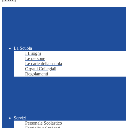
La Scuola
I Luoghi
Le persone
Le carte della scuola
Organi Collegiali
Regolamenti
Servizi
Personale Scolastico