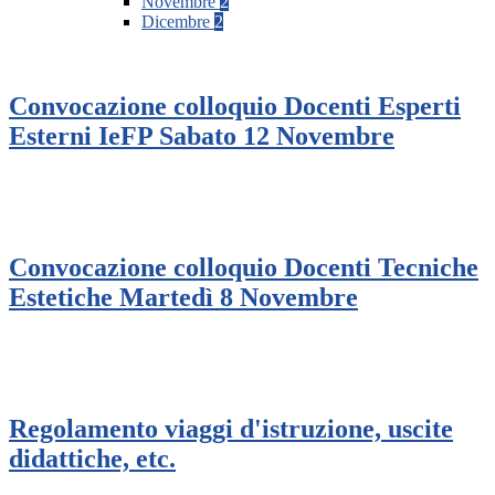
Novembre
2
Dicembre
2
Convocazione colloquio Docenti Esperti
Esterni IeFP Sabato 12 Novembre
Convocazione colloquio Docenti Tecniche
Estetiche Martedì 8 Novembre
Regolamento viaggi d'istruzione, uscite
didattiche, etc.