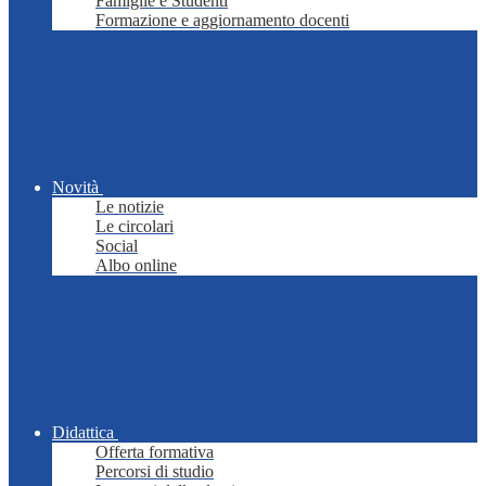
Famiglie e Studenti
Formazione e aggiornamento docenti
Novità
Le notizie
Le circolari
Social
Albo online
Didattica
Offerta formativa
Percorsi di studio