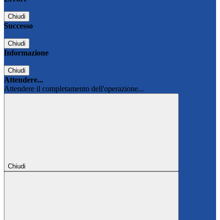
Chiudi
Successo
Chiudi
Informazione
Chiudi
Attendere...
Attendere il completamento dell'operazione...
Chiudi