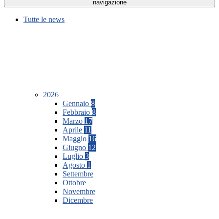
navigazione
Tutte le news
2026
Gennaio
8
Febbraio
8
Marzo
17
Aprile
11
Maggio
16
Giugno
12
Luglio
3
Agosto
1
Settembre
Ottobre
Novembre
Dicembre