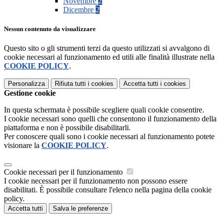
Novembre
2
Dicembre
2
Nessun contenuto da visualizzare
Questo sito o gli strumenti terzi da questo utilizzati si avvalgono di
cookie necessari al funzionamento ed utili alle finalità illustrate nella
COOKIE POLICY
.
Personalizza
Rifiuta tutti
i cookies
Accetta tutti
i cookies
Gestione cookie
In questa schermata è possibile scegliere quali cookie consentire.
I cookie necessari sono quelli che consentono il funzionamento della
piattaforma e non è possibile disabilitarli.
Per conoscere quali sono i cookie necessari al funzionamento potete
visionare la
COOKIE POLICY
.
Cookie necessari per il funzionamento
I cookie necessari per il funzionamento non possono essere
disabilitati. È possibile consultare l'elenco nella pagina della cookie
policy.
Accetta tutti
Salva le preferenze