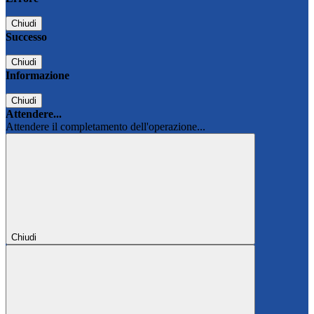
Chiudi
Successo
Chiudi
Informazione
Chiudi
Attendere...
Attendere il completamento dell'operazione...
Chiudi