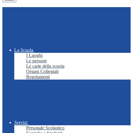
La Scuola
I Luoghi
Le persone
Le carte della scuola
Organi Collegiali
Regolamenti
Servizi
Personale Scolastico