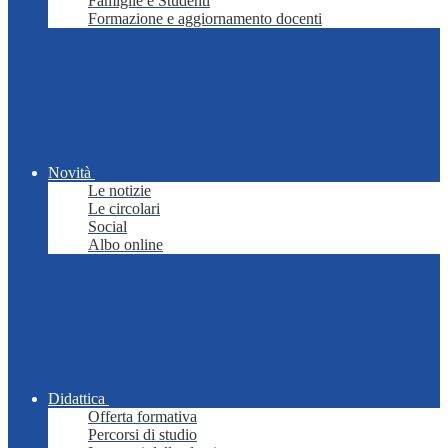
Famiglie e Studenti
Formazione e aggiornamento docenti
Novità
Le notizie
Le circolari
Social
Albo online
Didattica
Offerta formativa
Percorsi di studio