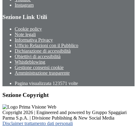
Instagram
Sezione Link Utili
Cookie policy
Note legali
Informativa Privacy
Ufficio Relazioni con il Pubblico
Dichiarazione di accessibilità
Obiettivi di accessibilità
Whistleblowing
Gestione consensi cookie
Amministrazione trasparente
Pagina visualizzata
123571
volte
Sezione Copyright
Copyright 2026 | Engineered and powered by Gruppo Spaggiari
Parma S.p.A. | Divisione Publishing & New Social Media
Disclaimer trattamento dati personali