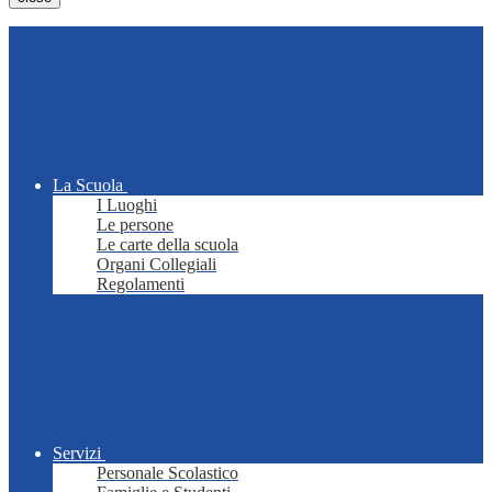
La Scuola
I Luoghi
Le persone
Le carte della scuola
Organi Collegiali
Regolamenti
Servizi
Personale Scolastico