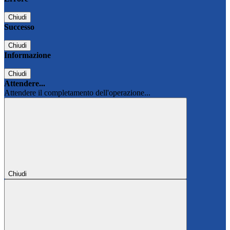
Chiudi
Successo
Chiudi
Informazione
Chiudi
Attendere...
Attendere il completamento dell'operazione...
Chiudi