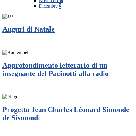
Novembre
2
Dicembre
2
Auguri di Natale
Approfondimento letterario di un
insegnante del Pacinotti alla radio
Progetto Jean Charles Léonard Simonde
de Sismondi