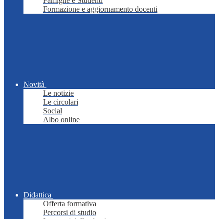
Famiglie e Studenti
Formazione e aggiornamento docenti
Novità
Le notizie
Le circolari
Social
Albo online
Didattica
Offerta formativa
Percorsi di studio