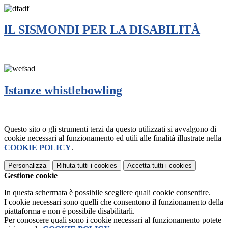
lL SISMONDI PER LA DISABILITÀ
Istanze whistlebowling
Questo sito o gli strumenti terzi da questo utilizzati si avvalgono di
cookie necessari al funzionamento ed utili alle finalità illustrate nella
COOKIE POLICY
.
Personalizza
Rifiuta tutti
i cookies
Accetta tutti
i cookies
Gestione cookie
In questa schermata è possibile scegliere quali cookie consentire.
I cookie necessari sono quelli che consentono il funzionamento della
piattaforma e non è possibile disabilitarli.
Per conoscere quali sono i cookie necessari al funzionamento potete