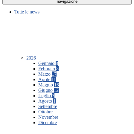
navigazione
Tutte le news
2026
Gennaio
8
Febbraio
8
Marzo
17
Aprile
11
Maggio
16
Giugno
12
Luglio
3
Agosto
1
Settembre
Ottobre
Novembre
Dicembre