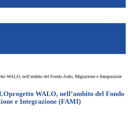
to WALO, nell’ambito del Fondo Asilo, Migrazione e Integrazione
LOprogetto WALO, nell’ambito del Fondo
zione e Integrazione (FAMI)