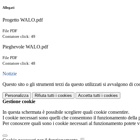
Allegati
Progetto WALO.pdf
File PDF
Contatore click: 49
Pieghevole WALO.pdf
File PDF
Contatore click: 48
Notizie
Questo sito o gli strumenti terzi da questo utilizzati si avvalgono di coo
Personalizza
Rifiuta tutti
i cookies
Accetta tutti
i cookies
Gestione cookie
In questa schermata è possibile scegliere quali cookie consentire.
I cookie necessari sono quelli che consentono il funzionamento della pi
Per conoscere quali sono i cookie necessari al funzionamento potete v