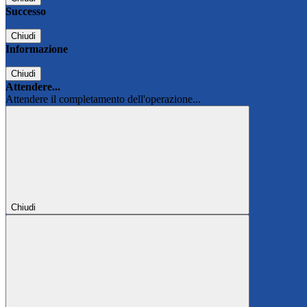
Successo
Chiudi
Informazione
Chiudi
Attendere...
Attendere il completamento dell'operazione...
Chiudi