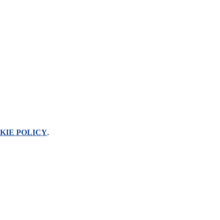
KIE POLICY
.