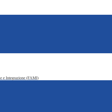
e e Integrazione (FAMI)