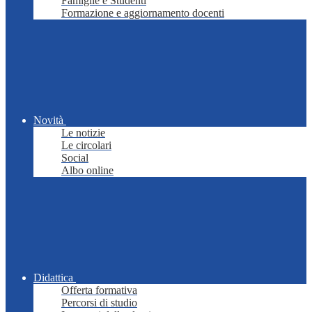
Famiglie e Studenti
Formazione e aggiornamento docenti
Novità
Le notizie
Le circolari
Social
Albo online
Didattica
Offerta formativa
Percorsi di studio