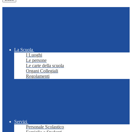
La Scuola
I Luoghi
Le persone
Le carte della scuola
Organi Collegiali
Regolamenti
Servizi
Personale Scolastico