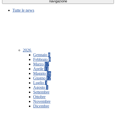
navigazione
Tutte le news
2026
Gennaio
8
Febbraio
8
Marzo
17
Aprile
11
Maggio
16
Giugno
12
Luglio
3
Agosto
1
Settembre
Ottobre
Novembre
Dicembre