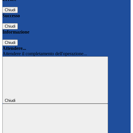
Chiudi
Successo
Chiudi
Informazione
Chiudi
Attendere...
Attendere il completamento dell'operazione...
Chiudi