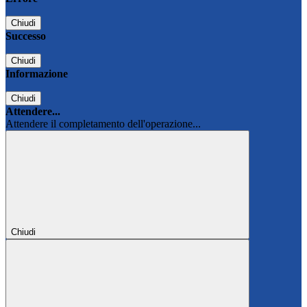
Chiudi
Successo
Chiudi
Informazione
Chiudi
Attendere...
Attendere il completamento dell'operazione...
Chiudi