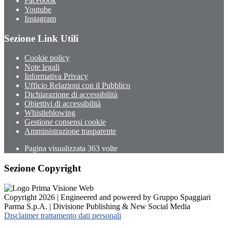
Facebook
Youtube
Instagram
Sezione Link Utili
Cookie policy
Note legali
Informativa Privacy
Ufficio Relazioni con il Pubblico
Dichiarazione di accessibilità
Obiettivi di accessibilità
Whistleblowing
Gestione consensi cookie
Amministrazione trasparente
Pagina visualizzata
363
volte
Sezione Copyright
Copyright 2026 | Engineered and powered by Gruppo Spaggiari
Parma S.p.A. | Divisione Publishing & New Social Media
Disclaimer trattamento dati personali