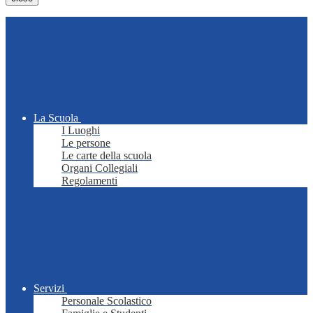
La Scuola
I Luoghi
Le persone
Le carte della scuola
Organi Collegiali
Regolamenti
Servizi
Personale Scolastico