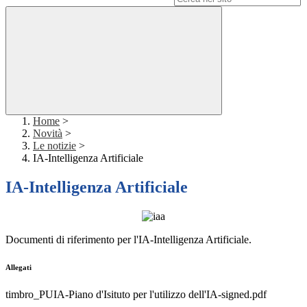
Home
>
Novità
>
Le notizie
>
IA-Intelligenza Artificiale
IA-Intelligenza Artificiale
Documenti di riferimento per l'IA-Intelligenza Artificiale.
Allegati
timbro_PUIA-Piano d'Isituto per l'utilizzo dell'IA-signed.pdf