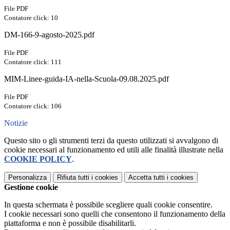
File PDF
Contatore click: 10
DM-166-9-agosto-2025.pdf
File PDF
Contatore click: 111
MIM-Linee-guida-IA-nella-Scuola-09.08.2025.pdf
File PDF
Contatore click: 106
Notizie
Questo sito o gli strumenti terzi da questo utilizzati si avvalgono di
cookie necessari al funzionamento ed utili alle finalità illustrate nella
COOKIE POLICY
.
Personalizza
Rifiuta tutti
i cookies
Accetta tutti
i cookies
Gestione cookie
In questa schermata è possibile scegliere quali cookie consentire.
I cookie necessari sono quelli che consentono il funzionamento della
piattaforma e non è possibile disabilitarli.