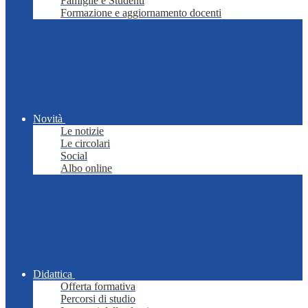
Famiglie e Studenti
Formazione e aggiornamento docenti
Novità
Le notizie
Le circolari
Social
Albo online
Didattica
Offerta formativa
Percorsi di studio