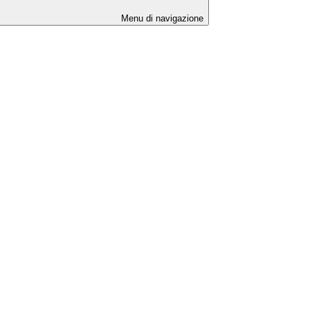
Menu di navigazione