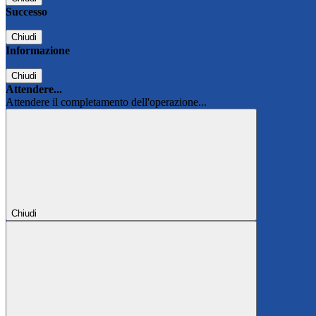
Successo
Chiudi
Informazione
Chiudi
Attendere...
Attendere il completamento dell'operazione...
Chiudi