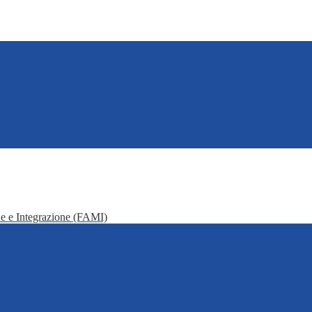
e e Integrazione (FAMI)