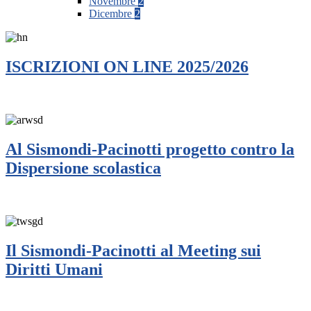
Novembre
2
Dicembre
2
ISCRIZIONI ON LINE 2025/2026
Al Sismondi-Pacinotti progetto contro la
Dispersione scolastica
Il Sismondi-Pacinotti al Meeting sui
Diritti Umani