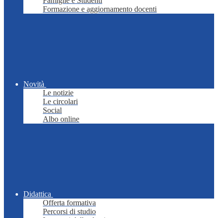
Famiglie e Studenti
Formazione e aggiornamento docenti
Novità
Le notizie
Le circolari
Social
Albo online
Didattica
Offerta formativa
Percorsi di studio