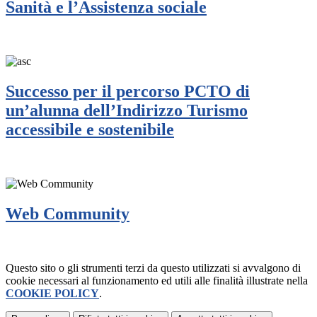
Sanità e l’Assistenza sociale
Successo per il percorso PCTO di
un’alunna dell’Indirizzo Turismo
accessibile e sostenibile
Web Community
Questo sito o gli strumenti terzi da questo utilizzati si avvalgono di
cookie necessari al funzionamento ed utili alle finalità illustrate nella
COOKIE POLICY
.