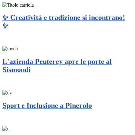
✨ Creatività e tradizione si incontrano!
✨
L'azienda Peuterey apre le porte al
Sismondi
Sport e Inclusione a Pinerolo