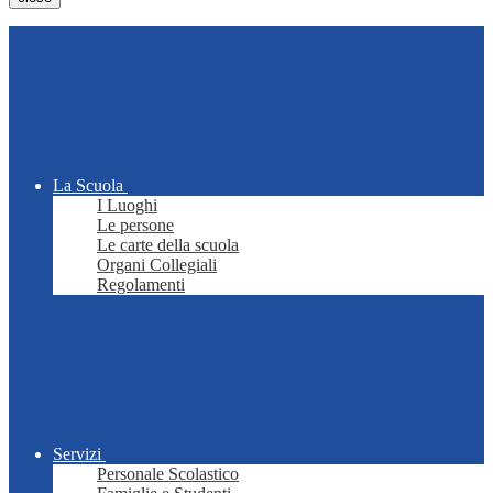
La Scuola
I Luoghi
Le persone
Le carte della scuola
Organi Collegiali
Regolamenti
Servizi
Personale Scolastico