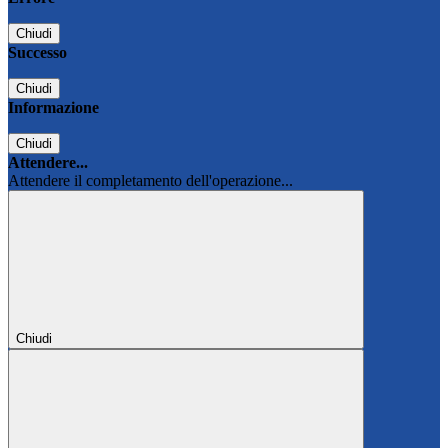
Chiudi
Successo
Chiudi
Informazione
Chiudi
Attendere...
Attendere il completamento dell'operazione...
Chiudi