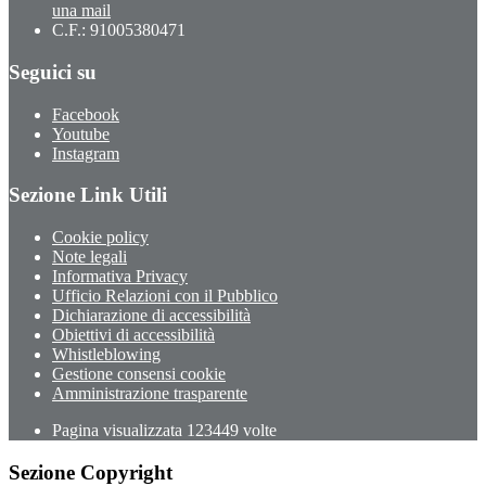
una mail
C.F.: 91005380471
Seguici su
Facebook
Youtube
Instagram
Sezione Link Utili
Cookie policy
Note legali
Informativa Privacy
Ufficio Relazioni con il Pubblico
Dichiarazione di accessibilità
Obiettivi di accessibilità
Whistleblowing
Gestione consensi cookie
Amministrazione trasparente
Pagina visualizzata
123449
volte
Sezione Copyright