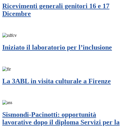
Ricevimenti generali genitori 16 e 17
Dicembre
Iniziato il laboratorio per l’inclusione
La 3ABL in visita culturale a Firenze
Sismondi-Pacinotti: opportunità
lavorative dopo il diploma Servizi per la