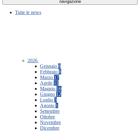
navigazione
Tutte le news
2026
Gennaio
8
Febbraio
8
Marzo
17
Aprile
11
Maggio
16
Giugno
12
Luglio
3
Agosto
1
Settembre
Ottobre
Novembre
Dicembre