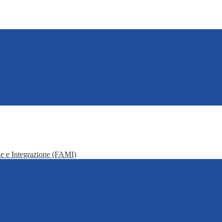
e e Integrazione (FAMI)