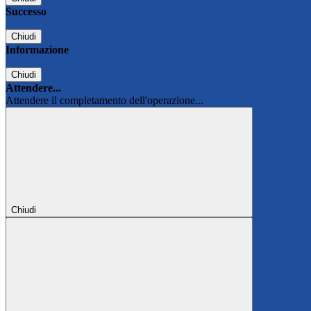
Successo
Chiudi
Informazione
Chiudi
Attendere...
Attendere il completamento dell'operazione...
Chiudi