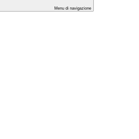
Menu di navigazione