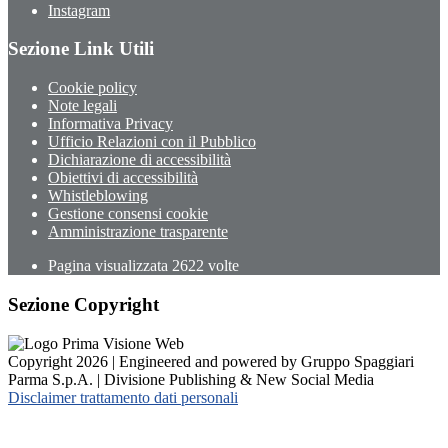
Instagram
Sezione Link Utili
Cookie policy
Note legali
Informativa Privacy
Ufficio Relazioni con il Pubblico
Dichiarazione di accessibilità
Obiettivi di accessibilità
Whistleblowing
Gestione consensi cookie
Amministrazione trasparente
Pagina visualizzata
2622
volte
Sezione Copyright
Copyright 2026 | Engineered and powered by Gruppo Spaggiari
Parma S.p.A. | Divisione Publishing & New Social Media
Disclaimer trattamento dati personali