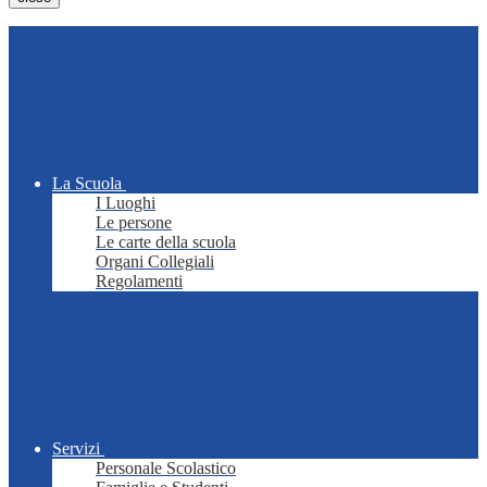
La Scuola
I Luoghi
Le persone
Le carte della scuola
Organi Collegiali
Regolamenti
Servizi
Personale Scolastico