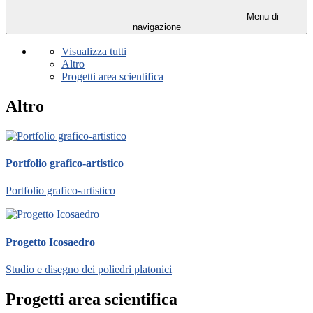
Menu di
navigazione
Visualizza tutti
Altro
Progetti area scientifica
Altro
Portfolio grafico-artistico
Portfolio grafico-artistico
Progetto Icosaedro
Studio e disegno dei poliedri platonici
Progetti area scientifica