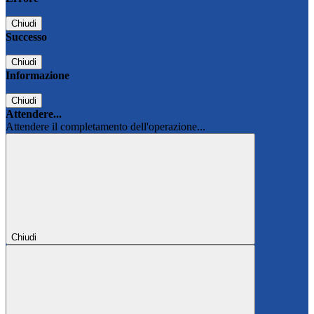
Chiudi
Successo
Chiudi
Informazione
Chiudi
Attendere...
Attendere il completamento dell'operazione...
Chiudi