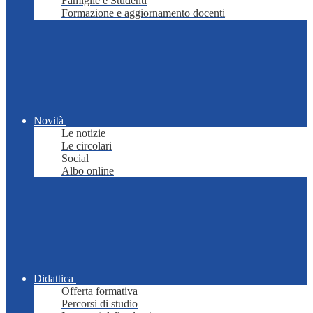
Famiglie e Studenti
Formazione e aggiornamento docenti
Novità
Le notizie
Le circolari
Social
Albo online
Didattica
Offerta formativa
Percorsi di studio