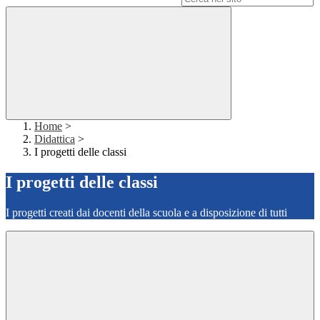
Home
>
Didattica
>
I progetti delle classi
I progetti delle classi
I progetti creati dai docenti della scuola e a disposizione di tutti