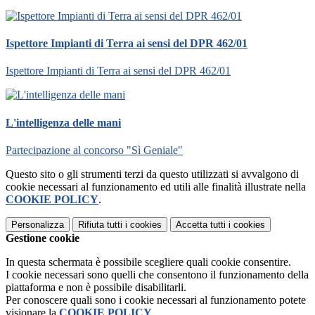
Ispettore Impianti di Terra ai sensi del DPR 462/01
Ispettore Impianti di Terra ai sensi del DPR 462/01
L'intelligenza delle mani
Partecipazione al concorso "Sì Geniale"
Questo sito o gli strumenti terzi da questo utilizzati si avvalgono di
cookie necessari al funzionamento ed utili alle finalità illustrate nella
COOKIE POLICY
.
Personalizza
Rifiuta tutti
i cookies
Accetta tutti
i cookies
Gestione cookie
In questa schermata è possibile scegliere quali cookie consentire.
I cookie necessari sono quelli che consentono il funzionamento della
piattaforma e non è possibile disabilitarli.
Per conoscere quali sono i cookie necessari al funzionamento potete
visionare la
COOKIE POLICY
.