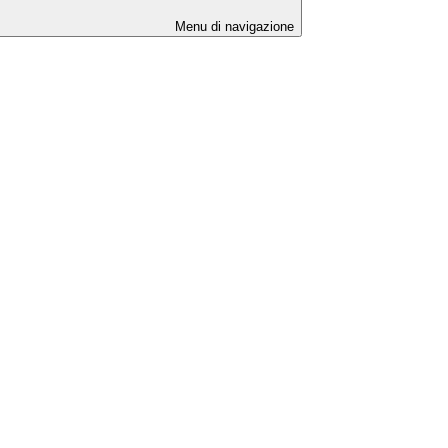
Menu di navigazione