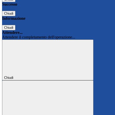
Successo
Chiudi
Informazione
Chiudi
Attendere...
Attendere il completamento dell'operazione...
Chiudi