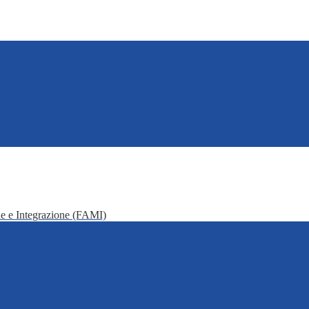
e e Integrazione (FAMI)