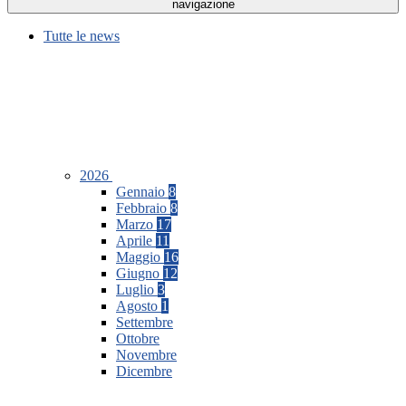
navigazione
Tutte le news
2026
Gennaio
8
Febbraio
8
Marzo
17
Aprile
11
Maggio
16
Giugno
12
Luglio
3
Agosto
1
Settembre
Ottobre
Novembre
Dicembre