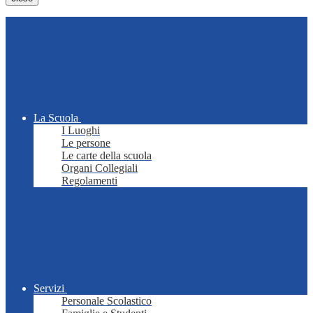
La Scuola
I Luoghi
Le persone
Le carte della scuola
Organi Collegiali
Regolamenti
Servizi
Personale Scolastico