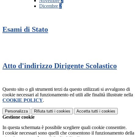
Novembre
2
Dicembre
2
Esami di Stato
Atto d'indirizzo Dirigente Scolastico
Questo sito o gli strumenti terzi da questo utilizzati si avvalgono di
cookie necessari al funzionamento ed utili alle finalità illustrate nella
COOKIE POLICY
.
Personalizza
Rifiuta tutti
i cookies
Accetta tutti
i cookies
Gestione cookie
In questa schermata è possibile scegliere quali cookie consentire.
I cookie necessari sono quelli che consentono il funzionamento della