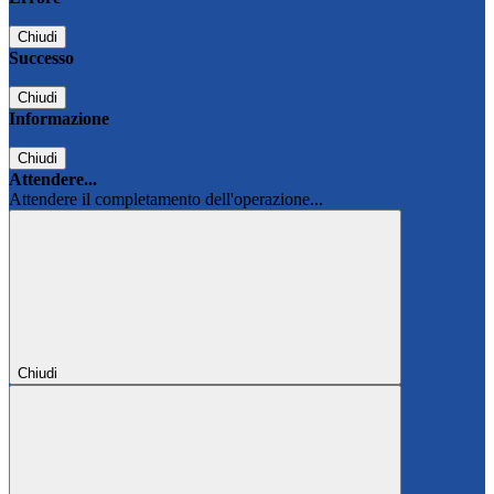
Chiudi
Successo
Chiudi
Informazione
Chiudi
Attendere...
Attendere il completamento dell'operazione...
Chiudi