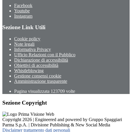
Facebook
Youtube
Instagram
Sezione Link Utili
Cookie policy
Note legali
Informativa Privacy
Ufficio Relazioni con il Pubblico
Dichiarazione di accessibilità
Obiettivi di accessibilità
Whistleblowing
Gestione consensi cookie
Amministrazione trasparente
Pagina visualizzata
123709
volte
Sezione Copyright
Copyright 2026 | Engineered and powered by Gruppo Spaggiari
Parma S.p.A. | Divisione Publishing & New Social Media
Disclaimer trattamento dati personali