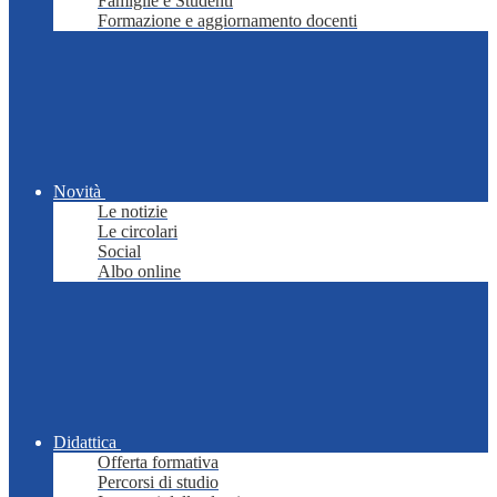
Famiglie e Studenti
Formazione e aggiornamento docenti
Novità
Le notizie
Le circolari
Social
Albo online
Didattica
Offerta formativa
Percorsi di studio