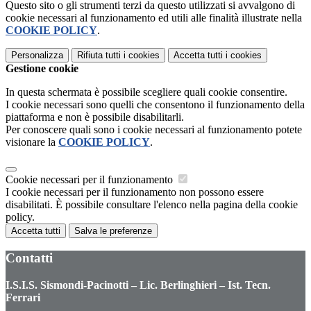
Questo sito o gli strumenti terzi da questo utilizzati si avvalgono di
cookie necessari al funzionamento ed utili alle finalità illustrate nella
COOKIE POLICY
.
Personalizza
Rifiuta tutti
i cookies
Accetta tutti
i cookies
Gestione cookie
In questa schermata è possibile scegliere quali cookie consentire.
I cookie necessari sono quelli che consentono il funzionamento della
piattaforma e non è possibile disabilitarli.
Per conoscere quali sono i cookie necessari al funzionamento potete
visionare la
COOKIE POLICY
.
Cookie necessari per il funzionamento
I cookie necessari per il funzionamento non possono essere
disabilitati. È possibile consultare l'elenco nella pagina della cookie
policy.
Accetta tutti
Salva le preferenze
Contatti
I.S.I.S. Sismondi-Pacinotti – Lic. Berlinghieri – Ist. Tecn.
Ferrari