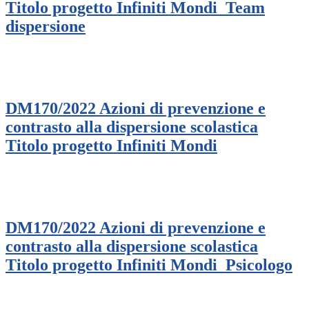
Titolo progetto Infiniti Mondi_Team
dispersione
DM170/2022 Azioni di prevenzione e
contrasto alla dispersione scolastica
Titolo progetto Infiniti Mondi
DM170/2022 Azioni di prevenzione e
contrasto alla dispersione scolastica
Titolo progetto Infiniti Mondi_Psicologo