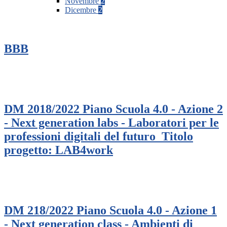
Novembre
2
Dicembre
2
BBB
DM 2018/2022 Piano Scuola 4.0 - Azione 2
- Next generation labs - Laboratori per le
professioni digitali del futuro_Titolo
progetto: LAB4work
DM 218/2022 Piano Scuola 4.0 - Azione 1
- Next generation class - Ambienti di