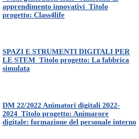
apprendimento innovativi_Titolo
progetto: Class4life
SPAZI E STRUMENTI DIGITALI PER
LE STEM_Titolo progetto: La fabbrica
simulata
DM 22/2022 Animatori digitali 2022-
2024_Titolo progetto: Animarore
digitale: formazione del personale interno