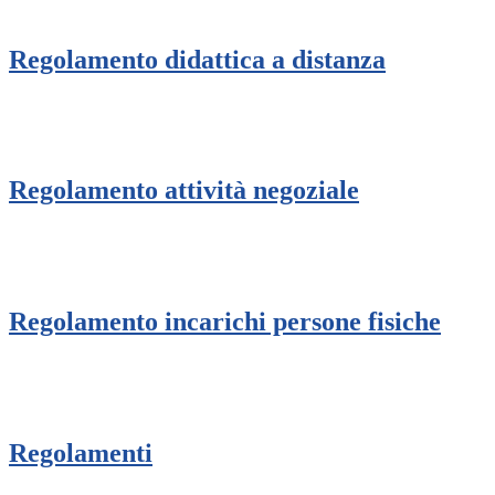
Regolamento didattica a distanza
Regolamento attività negoziale
Regolamento incarichi persone fisiche
Regolamenti