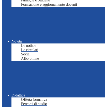
Famiglie e Studenti
Formazione e aggiornamento docenti
Novità
Le notizie
Le circolari
Social
Albo online
Didattica
Offerta formativa
Percorsi di studio