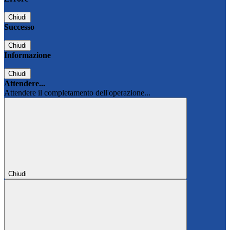
Chiudi
Successo
Chiudi
Informazione
Chiudi
Attendere...
Attendere il completamento dell'operazione...
Chiudi