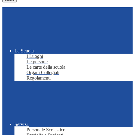
La Scuola
I Luoghi
Le persone
Le carte della scuola
Organi Collegiali
Regolamenti
Servizi
Personale Scolastico