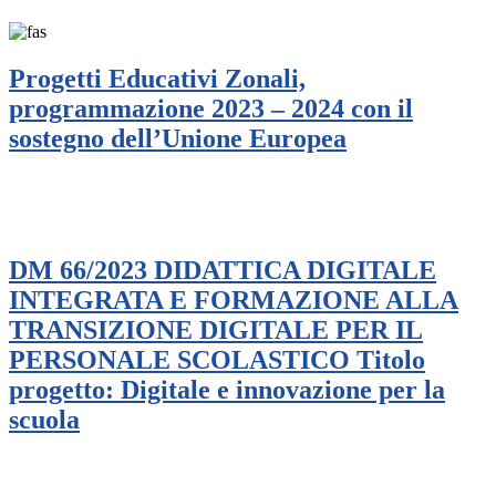
Progetti Educativi Zonali,
programmazione 2023 – 2024 con il
sostegno dell’Unione Europea
DM 66/2023 DIDATTICA DIGITALE
INTEGRATA E FORMAZIONE ALLA
TRANSIZIONE DIGITALE PER IL
PERSONALE SCOLASTICO Titolo
progetto: Digitale e innovazione per la
scuola