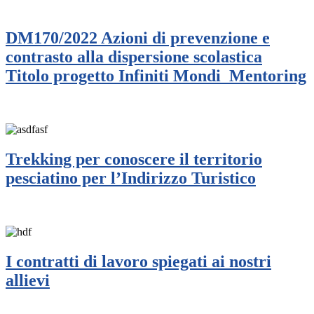
DM170/2022 Azioni di prevenzione e
contrasto alla dispersione scolastica
Titolo progetto Infiniti Mondi_Mentoring
Trekking per conoscere il territorio
pesciatino per l’Indirizzo Turistico
I contratti di lavoro spiegati ai nostri
allievi