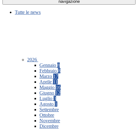
navigazione
Tutte le news
2026
Gennaio
8
Febbraio
8
Marzo
17
Aprile
11
Maggio
16
Giugno
12
Luglio
3
Agosto
1
Settembre
Ottobre
Novembre
Dicembre