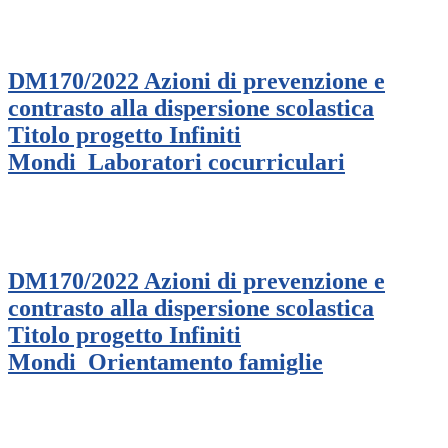
DM170/2022 Azioni di prevenzione e
contrasto alla dispersione scolastica
Titolo progetto Infiniti
Mondi_Laboratori cocurriculari
DM170/2022 Azioni di prevenzione e
contrasto alla dispersione scolastica
Titolo progetto Infiniti
Mondi_Orientamento famiglie