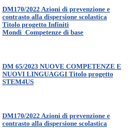
DM170/2022 Azioni di prevenzione e
contrasto alla dispersione scolastica
Titolo progetto Infiniti
Mondi_Competenze di base
DM 65/2023 NUOVE COMPETENZE E
NUOVI LINGUAGGI Titolo progetto
STEM4US
DM170/2022 Azioni di prevenzione e
contrasto alla dispersione scolastica