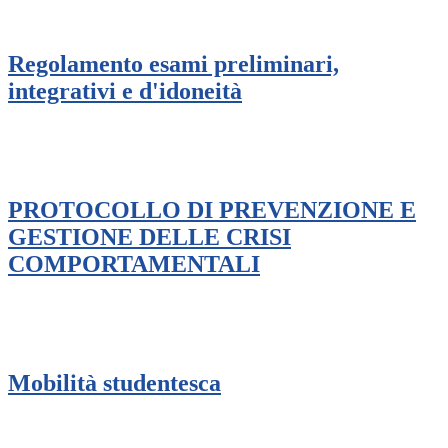
Regolamento esami preliminari,
integrativi e d'idoneità
PROTOCOLLO DI PREVENZIONE E
GESTIONE DELLE CRISI
COMPORTAMENTALI
Mobilità studentesca