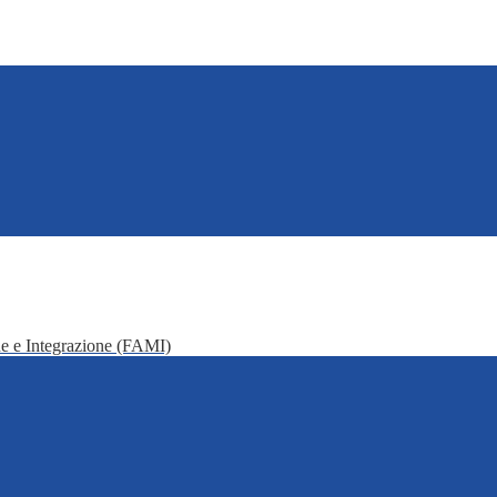
e e Integrazione (FAMI)