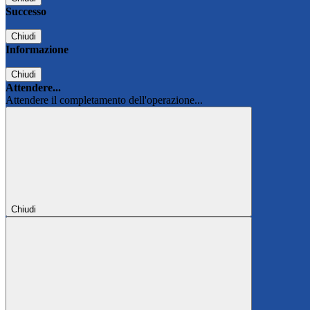
Successo
Chiudi
Informazione
Chiudi
Attendere...
Attendere il completamento dell'operazione...
Chiudi