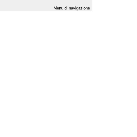
Menu di navigazione