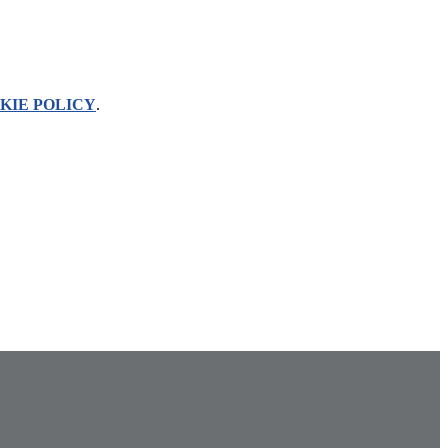
KIE POLICY
.