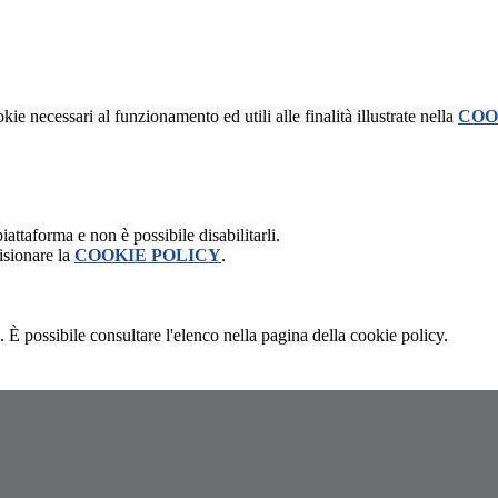
kie necessari al funzionamento ed utili alle finalità illustrate nella
COO
attaforma e non è possibile disabilitarli.
isionare la
COOKIE POLICY
.
 È possibile consultare l'elenco nella pagina della cookie policy.