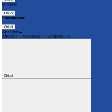
Successo
Chiudi
Informazione
Chiudi
Attendere...
Attendere il completamento dell'operazione...
Chiudi