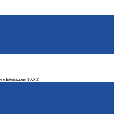
e e Integrazione (FAMI)