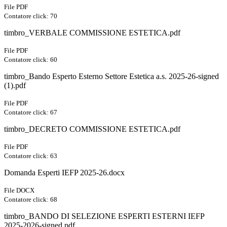
File PDF
Contatore click: 70
timbro_VERBALE COMMISSIONE ESTETICA.pdf
File PDF
Contatore click: 60
timbro_Bando Esperto Esterno Settore Estetica a.s. 2025-26-signed
(1).pdf
File PDF
Contatore click: 67
timbro_DECRETO COMMISSIONE ESTETICA.pdf
File PDF
Contatore click: 63
Domanda Esperti IEFP 2025-26.docx
File DOCX
Contatore click: 68
timbro_BANDO DI SELEZIONE ESPERTI ESTERNI IEFP
2025-2026-signed.pdf