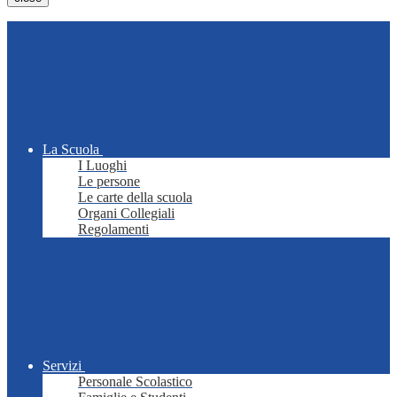
La Scuola
I Luoghi
Le persone
Le carte della scuola
Organi Collegiali
Regolamenti
Servizi
Personale Scolastico