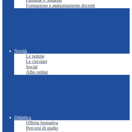
Famiglie e Studenti
Formazione e aggiornamento docenti
Novità
Le notizie
Le circolari
Social
Albo online
Didattica
Offerta formativa
Percorsi di studio