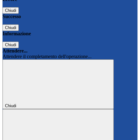
Chiudi
Successo
Chiudi
Informazione
Chiudi
Attendere...
Attendere il completamento dell'operazione...
Chiudi