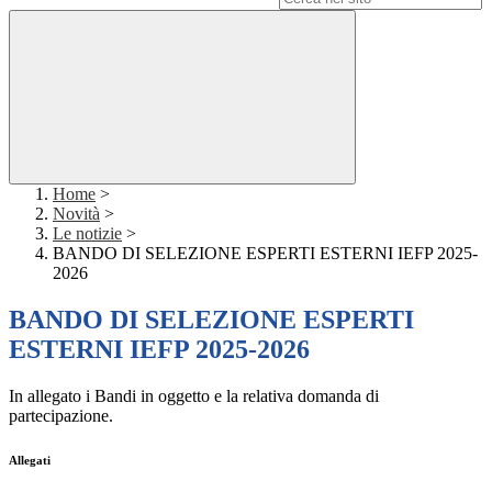
Home
>
Novità
>
Le notizie
>
BANDO DI SELEZIONE ESPERTI ESTERNI IEFP 2025-
2026
BANDO DI SELEZIONE ESPERTI
ESTERNI IEFP 2025-2026
In allegato i Bandi in oggetto e la relativa domanda di
partecipazione.
Allegati