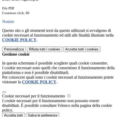
File PDF
Contatore click: 80
Notizie
Questo sito o gli strumenti terzi da questo utilizzati si avvalgono di
cookie necessari al funzionamento ed utili alle finalità illustrate nella
COOKIE POLICY
.
Personalizza
Rifiuta tutti
i cookies
Accetta tutti
i cookies
Gestione cookie
In questa schermata è possibile scegliere quali cookie consentire.
I cookie necessari sono quelli che consentono il funzionamento della
piattaforma e non è possibile disabilitarli.
Per conoscere quali sono i cookie necessari al funzionamento potete
visionare la
COOKIE POLICY
.
Cookie necessari per il funzionamento
I cookie necessari per il funzionamento non possono essere
disabilitati. È possibile consultare l'elenco nella pagina della cookie
policy.
Accetta tutti
Salva le preferenze