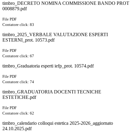
timbro_DECRETO NOMINA COMMISSIONE BANDO PROT
0008879.pdf
File PDF
Contatore click: 83
timbro_2025_VERBALE VALUTAZIONE ESPERTI
ESTERNI_prot. 10573.pdf
File PDF
Contatore click: 67
timbro_Graduatoria esperti iefp_prot. 10574.pdf
File PDF
Contatore click: 74
timbro_GRADUATORIA DOCENTI TECNICHE
ESTETICHE.pdf
File PDF
Contatore click: 62
timbro_calendario colloqui estetica 2025-2026_aggiornato
24.10.2025.pdf