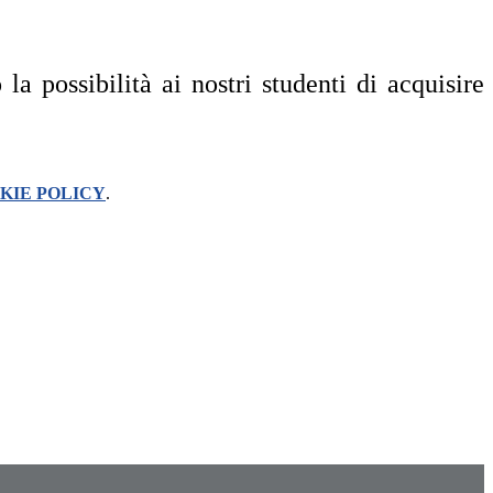
a possibilità ai nostri studenti di acquisire
KIE POLICY
.