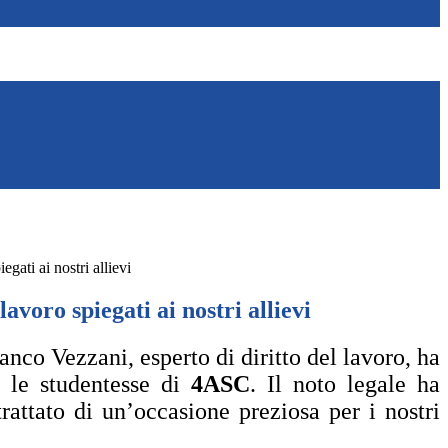
iegati ai nostri allievi
 lavoro spiegati ai nostri allievi
nco Vezzani, esperto di diritto del lavoro, ha
e le studentesse di
4ASC
. Il noto legale ha
trattato di un’occasione preziosa per i nostri