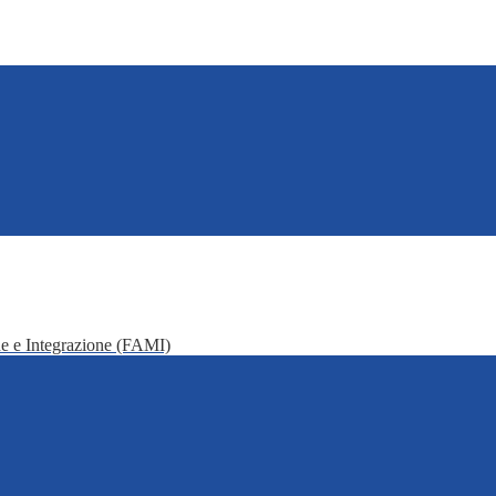
e e Integrazione (FAMI)