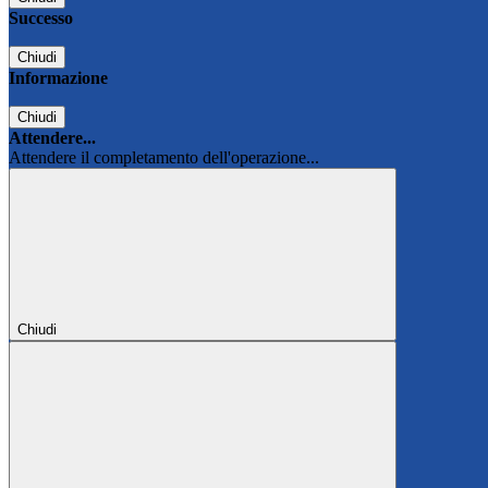
Successo
Chiudi
Informazione
Chiudi
Attendere...
Attendere il completamento dell'operazione...
Chiudi