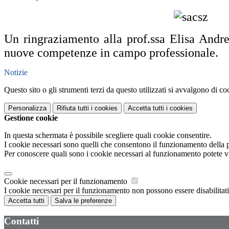
Un ringraziamento alla prof.ssa Elisa Andreu
nuove competenze in campo professionale.
Notizie
Questo sito o gli strumenti terzi da questo utilizzati si avvalgono di coo
Personalizza
Rifiuta tutti
i cookies
Accetta tutti
i cookies
Gestione cookie
In questa schermata è possibile scegliere quali cookie consentire.
I cookie necessari sono quelli che consentono il funzionamento della pi
Per conoscere quali sono i cookie necessari al funzionamento potete v
Cookie necessari per il funzionamento
I cookie necessari per il funzionamento non possono essere disabilitati.
Accetta tutti
Salva le preferenze
Contatti