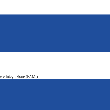
e e Integrazione (FAMI)