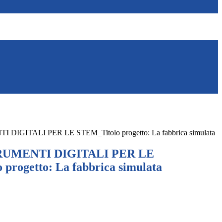
DIGITALI PER LE STEM_Titolo progetto: La fabbrica simulata
RUMENTI DIGITALI PER LE
progetto: La fabbrica simulata