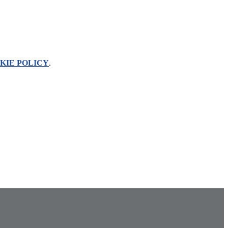
KIE POLICY
.