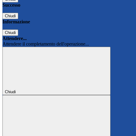
Successo
Chiudi
Informazione
Chiudi
Attendere...
Attendere il completamento dell'operazione...
Chiudi