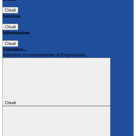
Chiudi
Successo
Chiudi
Informazione
Chiudi
Attendere...
Attendere il completamento dell'operazione...
Chiudi