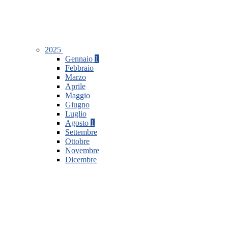
2025
Gennaio
1
Febbraio
Marzo
Aprile
Maggio
Giugno
Luglio
Agosto
1
Settembre
Ottobre
Novembre
Dicembre