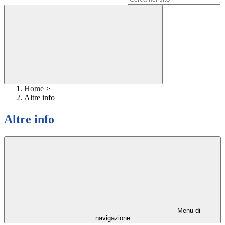
Home
>
Altre info
Altre info
Menu di
navigazione