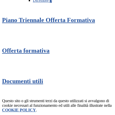
Dicembre
3
Piano Triennale Offerta Formativa
Offerta formativa
Documenti utili
Questo sito o gli strumenti terzi da questo utilizzati si avvalgono di
cookie necessari al funzionamento ed utili alle finalità illustrate nella
COOKIE POLICY
.