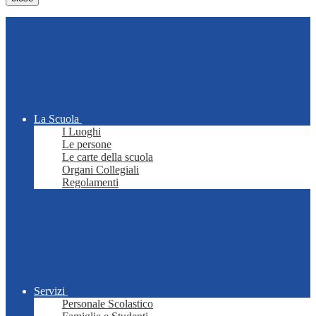
La Scuola
I Luoghi
Le persone
Le carte della scuola
Organi Collegiali
Regolamenti
Servizi
Personale Scolastico