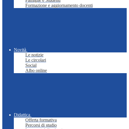
Famiglie e Studenti
Formazione e aggiornamento docenti
Novità
Le notizie
Le circolari
Social
Albo online
Didattica
Offerta formativa
Percorsi di studio