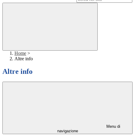
Home
>
Altre info
Altre info
Menu di
navigazione