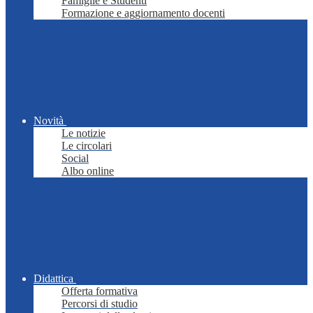
Famiglie e Studenti
Formazione e aggiornamento docenti
Novità
Le notizie
Le circolari
Social
Albo online
Didattica
Offerta formativa
Percorsi di studio