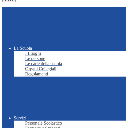
La Scuola
I Luoghi
Le persone
Le carte della scuola
Organi Collegiali
Regolamenti
Servizi
Personale Scolastico