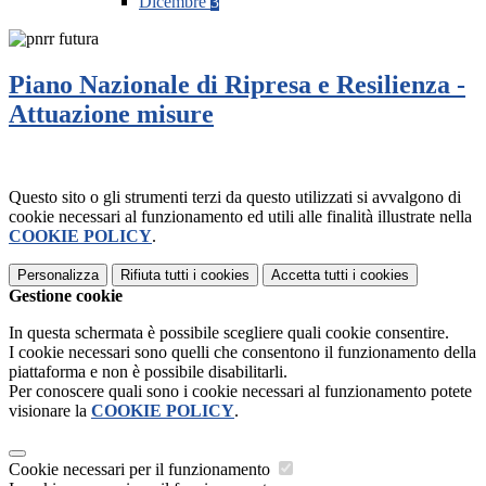
Dicembre
3
Piano Nazionale di Ripresa e Resilienza -
Attuazione misure
Questo sito o gli strumenti terzi da questo utilizzati si avvalgono di
cookie necessari al funzionamento ed utili alle finalità illustrate nella
COOKIE POLICY
.
Personalizza
Rifiuta tutti
i cookies
Accetta tutti
i cookies
Gestione cookie
In questa schermata è possibile scegliere quali cookie consentire.
I cookie necessari sono quelli che consentono il funzionamento della
piattaforma e non è possibile disabilitarli.
Per conoscere quali sono i cookie necessari al funzionamento potete
visionare la
COOKIE POLICY
.
Cookie necessari per il funzionamento