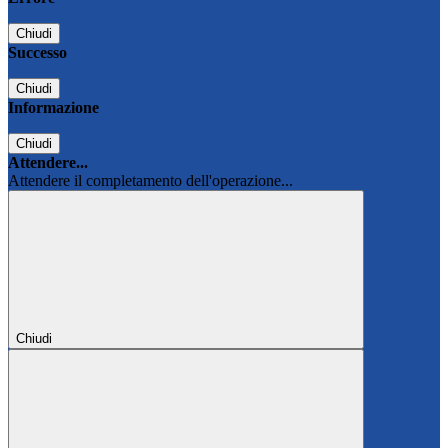
Chiudi
Successo
Chiudi
Informazione
Chiudi
Attendere...
Attendere il completamento dell'operazione...
Chiudi