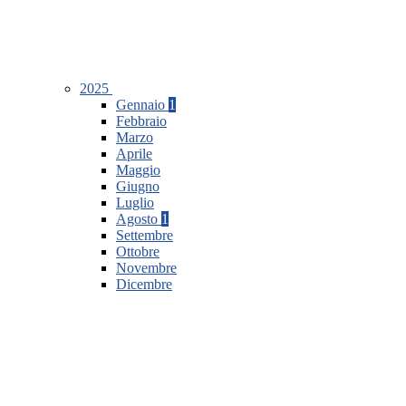
2025
Gennaio
1
Febbraio
Marzo
Aprile
Maggio
Giugno
Luglio
Agosto
1
Settembre
Ottobre
Novembre
Dicembre