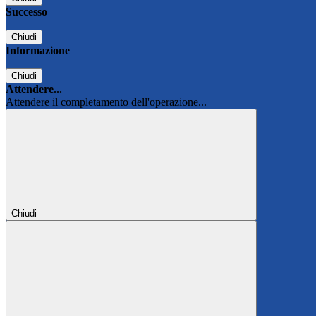
Successo
Chiudi
Informazione
Chiudi
Attendere...
Attendere il completamento dell'operazione...
Chiudi