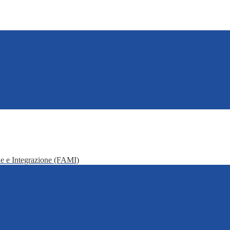
e e Integrazione (FAMI)