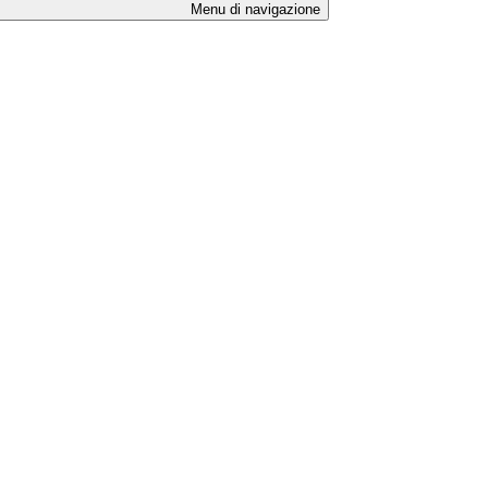
Menu di navigazione