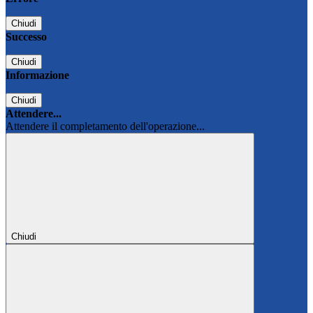
Chiudi
Successo
Chiudi
Informazione
Chiudi
Attendere...
Attendere il completamento dell'operazione...
Chiudi