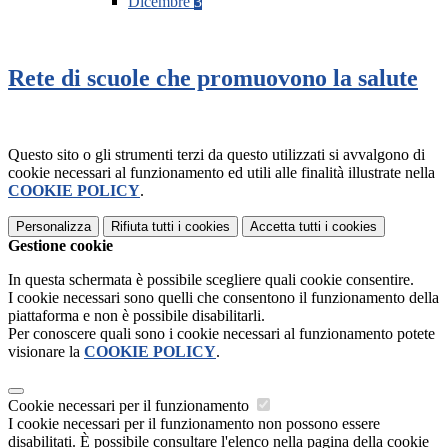
Dicembre
3
Rete di scuole che promuovono la salute
Questo sito o gli strumenti terzi da questo utilizzati si avvalgono di
cookie necessari al funzionamento ed utili alle finalità illustrate nella
COOKIE POLICY
.
Personalizza
Rifiuta tutti
i cookies
Accetta tutti
i cookies
Gestione cookie
In questa schermata è possibile scegliere quali cookie consentire.
I cookie necessari sono quelli che consentono il funzionamento della
piattaforma e non è possibile disabilitarli.
Per conoscere quali sono i cookie necessari al funzionamento potete
visionare la
COOKIE POLICY
.
Cookie necessari per il funzionamento
I cookie necessari per il funzionamento non possono essere
disabilitati. È possibile consultare l'elenco nella pagina della cookie