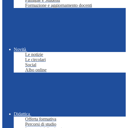
Famiglie e Studenti
Formazione e aggiornamento docenti
Novità
Le notizie
Le circolari
Social
Albo online
Didattica
Offerta formativa
Percorsi di studio