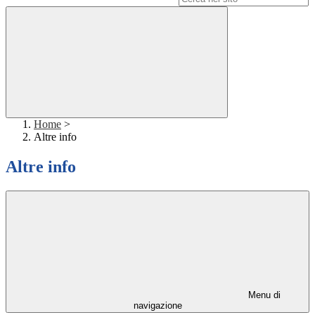
Home
>
Altre info
Altre info
Menu di
navigazione