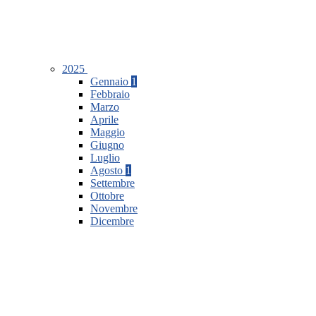
2025
Gennaio
1
Febbraio
Marzo
Aprile
Maggio
Giugno
Luglio
Agosto
1
Settembre
Ottobre
Novembre
Dicembre