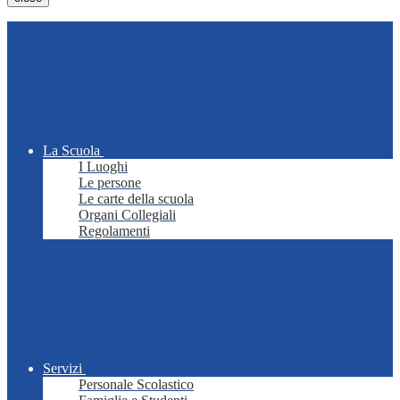
La Scuola
I Luoghi
Le persone
Le carte della scuola
Organi Collegiali
Regolamenti
Servizi
Personale Scolastico