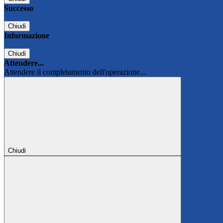
Successo
Chiudi
Informazione
Chiudi
Attendere...
Attendere il completamento dell'operazione...
Chiudi