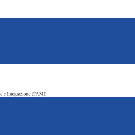
e e Integrazione (FAMI)