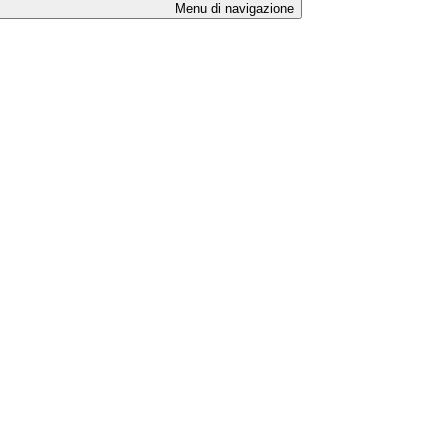
Menu di navigazione