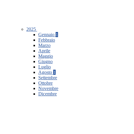
2025
Gennaio
1
Febbraio
Marzo
Aprile
Maggio
Giugno
Luglio
Agosto
1
Settembre
Ottobre
Novembre
Dicembre