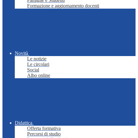
Famiglie e Studenti
Formazione e aggiornamento docenti
Novità
Le notizie
Le circolari
Social
Albo online
Didattica
Offerta formativa
Percorsi di studio