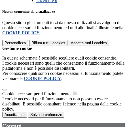
Dicembre
3
Nessun contenuto da visualizzare
Questo sito o gli strumenti terzi da questo utilizzati si avvalgono di
cookie necessari al funzionamento ed utili alle finalità illustrate nella
COOKIE POLICY
.
Personalizza
Rifiuta tutti
i cookies
Accetta tutti
i cookies
Gestione cookie
In questa schermata è possibile scegliere quali cookie consentire.
I cookie necessari sono quelli che consentono il funzionamento della
piattaforma e non è possibile disabilitarli.
Per conoscere quali sono i cookie necessari al funzionamento potete
visionare la
COOKIE POLICY
.
Cookie necessari per il funzionamento
I cookie necessari per il funzionamento non possono essere
disabilitati. È possibile consultare l'elenco nella pagina della cookie
policy.
Accetta tutti
Salva le preferenze
Contatti