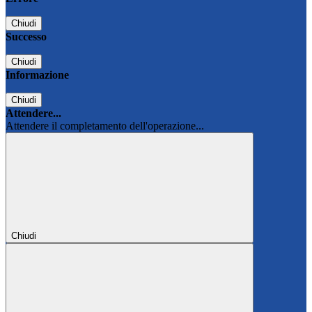
Chiudi
Successo
Chiudi
Informazione
Chiudi
Attendere...
Attendere il completamento dell'operazione...
Chiudi