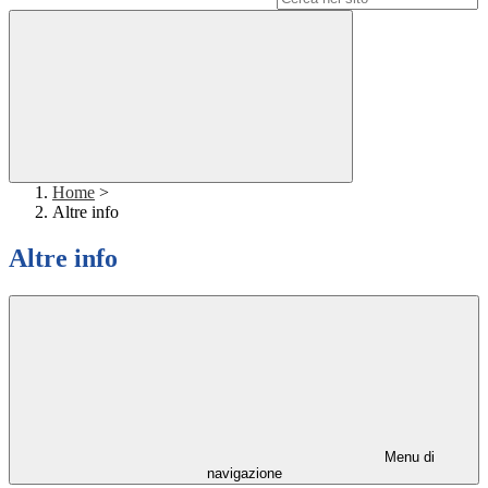
Home
>
Altre info
Altre info
Menu di
navigazione