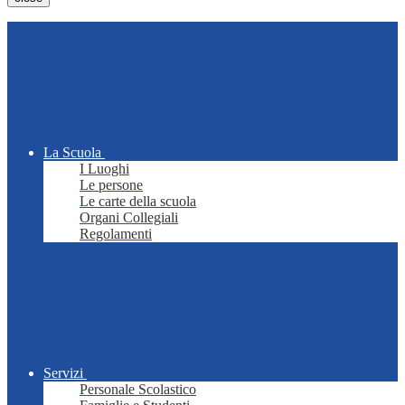
La Scuola
I Luoghi
Le persone
Le carte della scuola
Organi Collegiali
Regolamenti
Servizi
Personale Scolastico