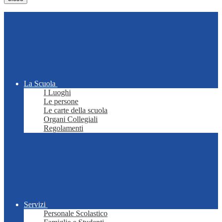
La Scuola
I Luoghi
Le persone
Le carte della scuola
Organi Collegiali
Regolamenti
Servizi
Personale Scolastico