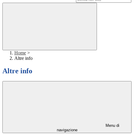
Home
>
Altre info
Altre info
Menu di
navigazione