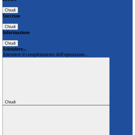
Chiudi
Successo
Chiudi
Informazione
Chiudi
Attendere...
Attendere il completamento dell'operazione...
Chiudi