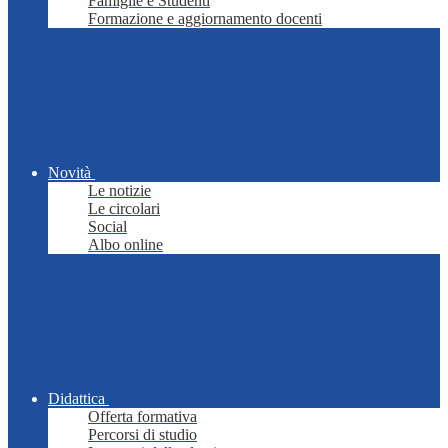
Famiglie e Studenti
Formazione e aggiornamento docenti
Novità
Le notizie
Le circolari
Social
Albo online
Didattica
Offerta formativa
Percorsi di studio