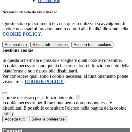
Dicembre
3
Nessun contenuto da visualizzare
Questo sito o gli strumenti terzi da questo utilizzati si avvalgono di
cookie necessari al funzionamento ed utili alle finalità illustrate nella
COOKIE POLICY
.
Personalizza
Rifiuta tutti
i cookies
Accetta tutti
i cookies
Gestione cookie
In questa schermata è possibile scegliere quali cookie consentire.
I cookie necessari sono quelli che consentono il funzionamento della
piattaforma e non è possibile disabilitarli.
Per conoscere quali sono i cookie necessari al funzionamento potete
visionare la
COOKIE POLICY
.
Cookie necessari per il funzionamento
I cookie necessari per il funzionamento non possono essere
disabilitati. È possibile consultare l'elenco nella pagina della cookie
policy.
Accetta tutti
Salva le preferenze
Contatti