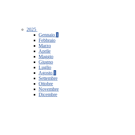
2025
Gennaio
1
Febbraio
Marzo
Aprile
Maggio
Giugno
Luglio
Agosto
1
Settembre
Ottobre
Novembre
Dicembre