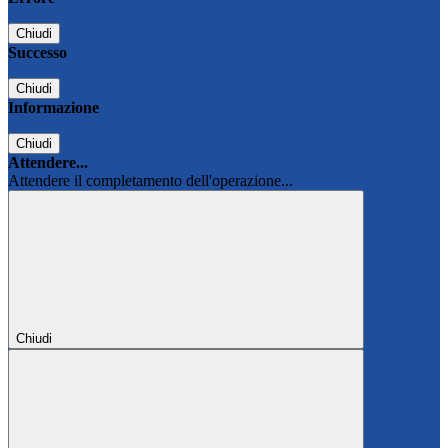
Chiudi
Successo
Chiudi
Informazione
Chiudi
Attendere...
Attendere il completamento dell'operazione...
Chiudi