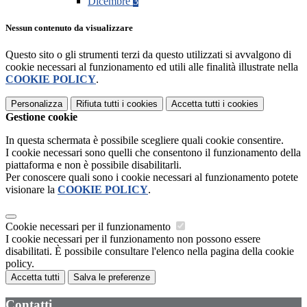
Dicembre
3
Nessun contenuto da visualizzare
Questo sito o gli strumenti terzi da questo utilizzati si avvalgono di
cookie necessari al funzionamento ed utili alle finalità illustrate nella
COOKIE POLICY
.
Personalizza
Rifiuta tutti
i cookies
Accetta tutti
i cookies
Gestione cookie
In questa schermata è possibile scegliere quali cookie consentire.
I cookie necessari sono quelli che consentono il funzionamento della
piattaforma e non è possibile disabilitarli.
Per conoscere quali sono i cookie necessari al funzionamento potete
visionare la
COOKIE POLICY
.
Cookie necessari per il funzionamento
I cookie necessari per il funzionamento non possono essere
disabilitati. È possibile consultare l'elenco nella pagina della cookie
policy.
Accetta tutti
Salva le preferenze
Contatti