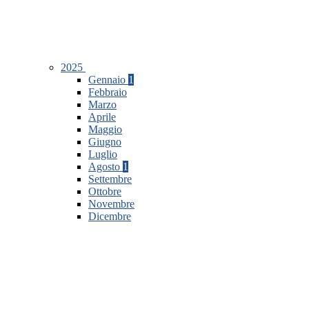
2025
Gennaio
1
Febbraio
Marzo
Aprile
Maggio
Giugno
Luglio
Agosto
1
Settembre
Ottobre
Novembre
Dicembre