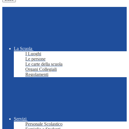
La Scuola
I Luoghi
Le persone
Le carte della scuola
Organi Collegiali
Regolamenti
Servizi
Personale Scolastico