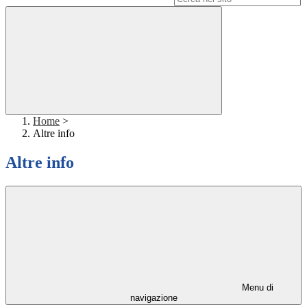
Home
>
Altre info
Altre info
Menu di
navigazione