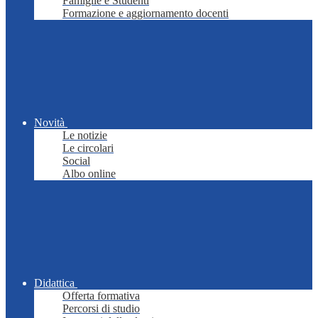
Famiglie e Studenti
Formazione e aggiornamento docenti
Novità
Le notizie
Le circolari
Social
Albo online
Didattica
Offerta formativa
Percorsi di studio