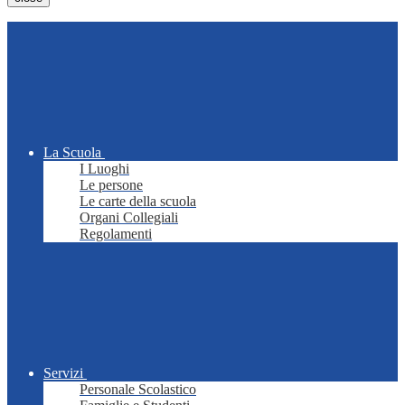
La Scuola
I Luoghi
Le persone
Le carte della scuola
Organi Collegiali
Regolamenti
Servizi
Personale Scolastico