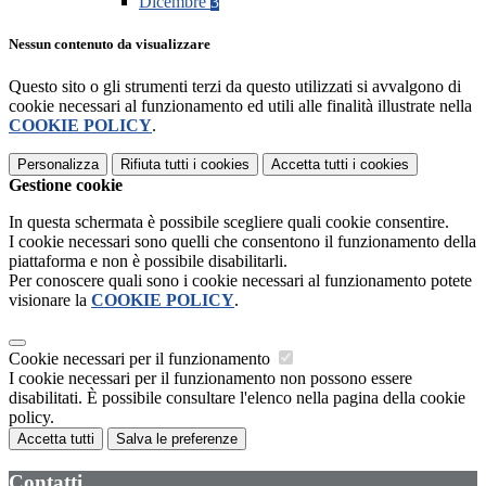
Dicembre
3
Nessun contenuto da visualizzare
Questo sito o gli strumenti terzi da questo utilizzati si avvalgono di
cookie necessari al funzionamento ed utili alle finalità illustrate nella
COOKIE POLICY
.
Personalizza
Rifiuta tutti
i cookies
Accetta tutti
i cookies
Gestione cookie
In questa schermata è possibile scegliere quali cookie consentire.
I cookie necessari sono quelli che consentono il funzionamento della
piattaforma e non è possibile disabilitarli.
Per conoscere quali sono i cookie necessari al funzionamento potete
visionare la
COOKIE POLICY
.
Cookie necessari per il funzionamento
I cookie necessari per il funzionamento non possono essere
disabilitati. È possibile consultare l'elenco nella pagina della cookie
policy.
Accetta tutti
Salva le preferenze
Contatti