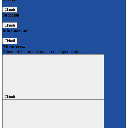
Chiudi
Successo
Chiudi
Informazione
Chiudi
Attendere...
Attendere il completamento dell'operazione...
Chiudi