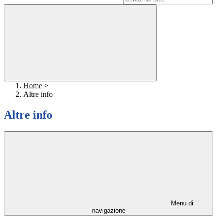
Home
>
Altre info
Altre info
Menu di
navigazione