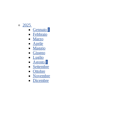
2025
Gennaio
1
Febbraio
Marzo
Aprile
Maggio
Giugno
Luglio
Agosto
1
Settembre
Ottobre
Novembre
Dicembre