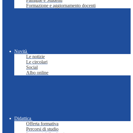
Famiglie e Studenti
Formazione e aggiornamento docenti
Novità
Le notizie
Le circolari
Social
Albo online
Didattica
Offerta formativa
Percorsi di studio