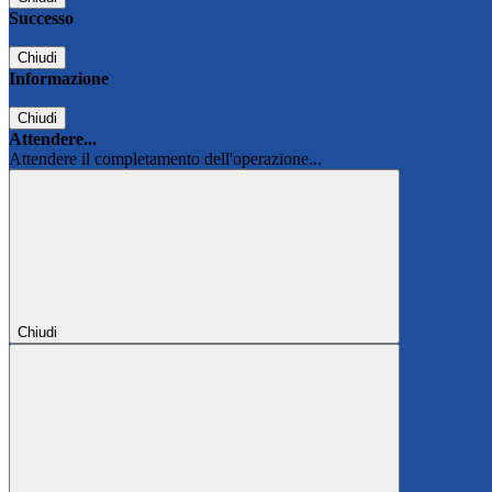
Successo
Chiudi
Informazione
Chiudi
Attendere...
Attendere il completamento dell'operazione...
Chiudi