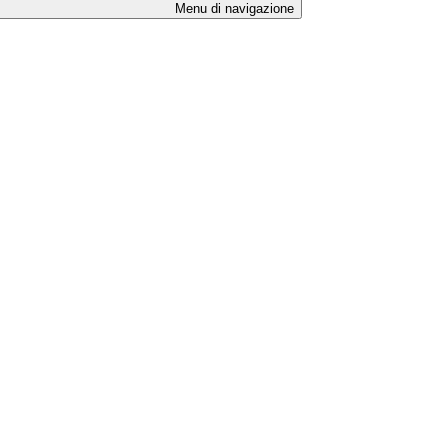
Menu di navigazione