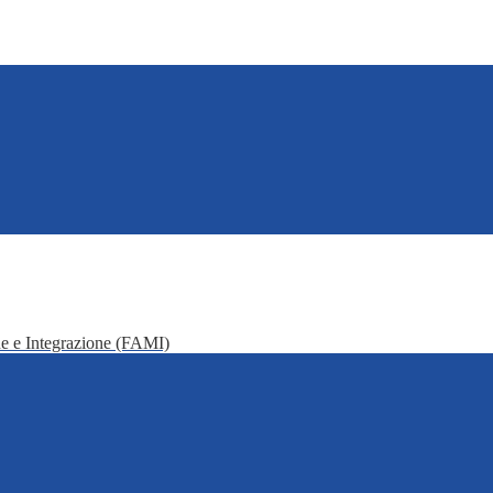
e e Integrazione (FAMI)