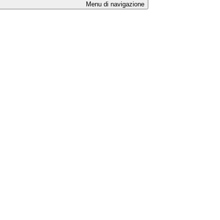
Menu di navigazione