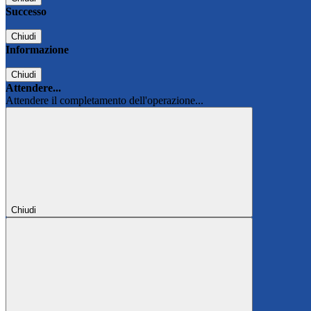
Successo
Chiudi
Informazione
Chiudi
Attendere...
Attendere il completamento dell'operazione...
Chiudi