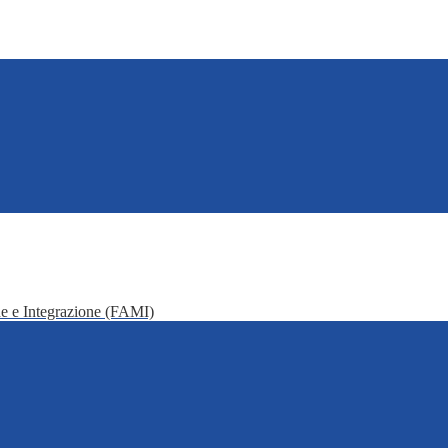
e e Integrazione (FAMI)