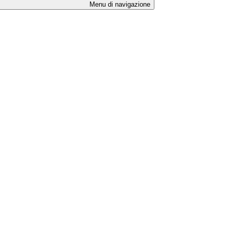
Menu di navigazione