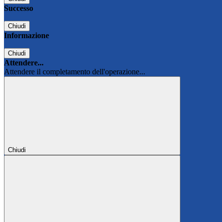
Successo
Chiudi
Informazione
Chiudi
Attendere...
Attendere il completamento dell'operazione...
Chiudi