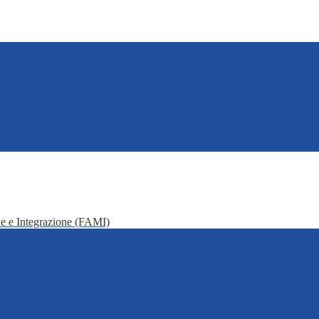
e e Integrazione (FAMI)