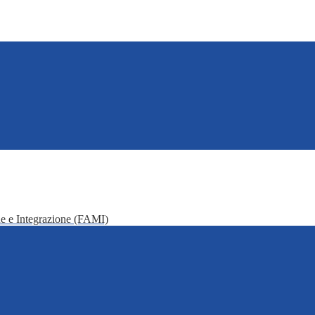
e e Integrazione (FAMI)