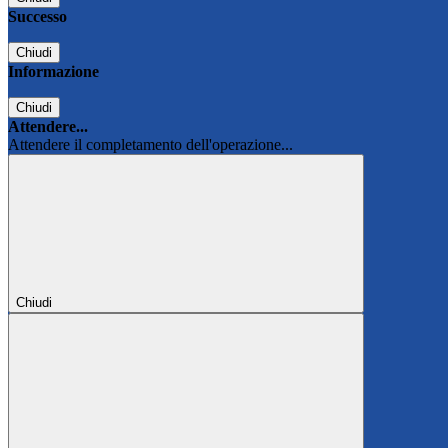
Successo
Chiudi
Informazione
Chiudi
Attendere...
Attendere il completamento dell'operazione...
Chiudi