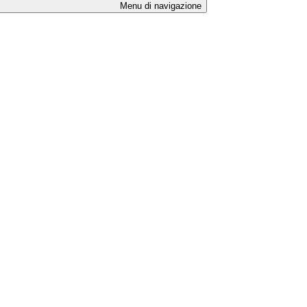
Menu di navigazione