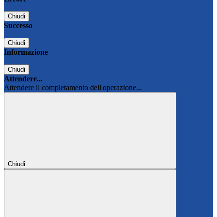
Chiudi
Successo
Chiudi
Informazione
Chiudi
Attendere...
Attendere il completamento dell'operazione...
Chiudi