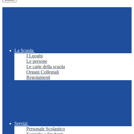
La Scuola
I Luoghi
Le persone
Le carte della scuola
Organi Collegiali
Regolamenti
Servizi
Personale Scolastico