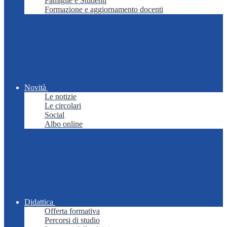
Famiglie e Studenti
Formazione e aggiornamento docenti
Novità
Le notizie
Le circolari
Social
Albo online
Didattica
Offerta formativa
Percorsi di studio