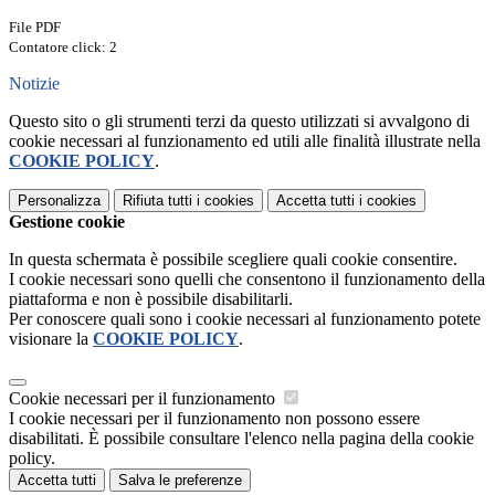
File PDF
Contatore click: 2
Notizie
Questo sito o gli strumenti terzi da questo utilizzati si avvalgono di
cookie necessari al funzionamento ed utili alle finalità illustrate nella
COOKIE POLICY
.
Personalizza
Rifiuta tutti
i cookies
Accetta tutti
i cookies
Gestione cookie
In questa schermata è possibile scegliere quali cookie consentire.
I cookie necessari sono quelli che consentono il funzionamento della
piattaforma e non è possibile disabilitarli.
Per conoscere quali sono i cookie necessari al funzionamento potete
visionare la
COOKIE POLICY
.
Cookie necessari per il funzionamento
I cookie necessari per il funzionamento non possono essere
disabilitati. È possibile consultare l'elenco nella pagina della cookie
policy.
Accetta tutti
Salva le preferenze