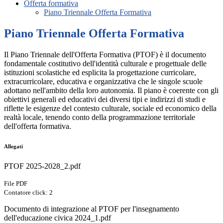
Offerta formativa
Piano Triennale Offerta Formativa
Piano Triennale Offerta Formativa
Il
Piano Triennale dell'Offerta Formativa (PTOF)
è il documento
fondamentale costitutivo dell'identità culturale e progettuale delle
istituzioni scolastiche ed esplicita la progettazione curricolare,
extracurricolare, educativa e organizzativa che le singole scuole
adottano nell'ambito della loro autonomia. Il piano è coerente con gli
obiettivi generali ed educativi dei diversi tipi e indirizzi di studi e
riflette le esigenze del contesto culturale, sociale ed economico della
realtà locale, tenendo conto della programmazione territoriale
dell'offerta formativa.
Allegati
PTOF 2025-2028_2.pdf
File PDF
Contatore click: 2
Documento di integrazione al PTOF per l'insegnamento
dell'educazione civica 2024_1.pdf