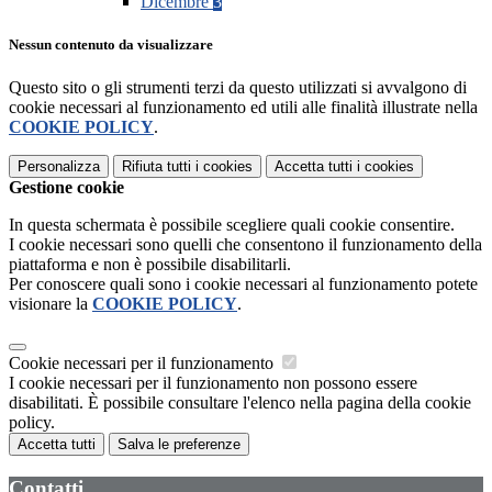
Dicembre
3
Nessun contenuto da visualizzare
Questo sito o gli strumenti terzi da questo utilizzati si avvalgono di
cookie necessari al funzionamento ed utili alle finalità illustrate nella
COOKIE POLICY
.
Personalizza
Rifiuta tutti
i cookies
Accetta tutti
i cookies
Gestione cookie
In questa schermata è possibile scegliere quali cookie consentire.
I cookie necessari sono quelli che consentono il funzionamento della
piattaforma e non è possibile disabilitarli.
Per conoscere quali sono i cookie necessari al funzionamento potete
visionare la
COOKIE POLICY
.
Cookie necessari per il funzionamento
I cookie necessari per il funzionamento non possono essere
disabilitati. È possibile consultare l'elenco nella pagina della cookie
policy.
Accetta tutti
Salva le preferenze
Contatti