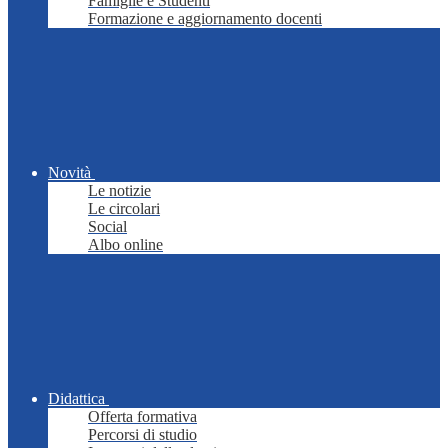
Famiglie e Studenti
Formazione e aggiornamento docenti
Novità
Le notizie
Le circolari
Social
Albo online
Didattica
Offerta formativa
Percorsi di studio