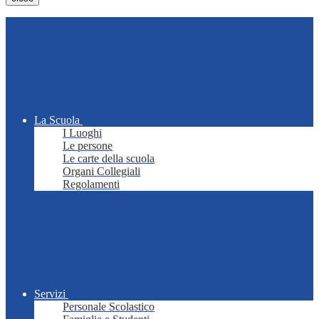
La Scuola
I Luoghi
Le persone
Le carte della scuola
Organi Collegiali
Regolamenti
Servizi
Personale Scolastico