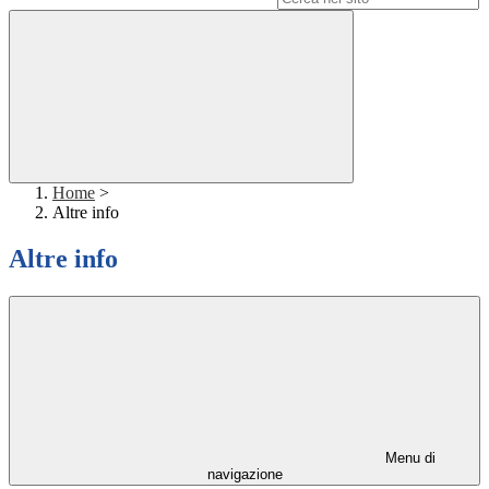
Home
>
Altre info
Altre info
Menu di
navigazione