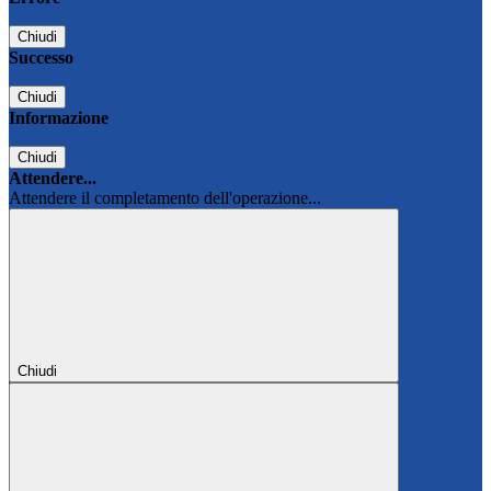
Chiudi
Successo
Chiudi
Informazione
Chiudi
Attendere...
Attendere il completamento dell'operazione...
Chiudi