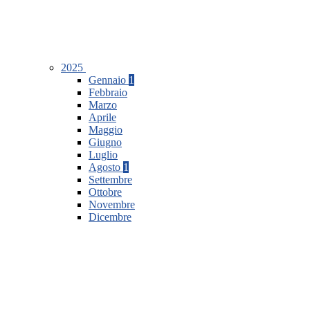
2025
Gennaio
1
Febbraio
Marzo
Aprile
Maggio
Giugno
Luglio
Agosto
1
Settembre
Ottobre
Novembre
Dicembre