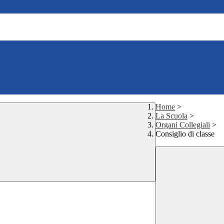
Home
>
La Scuola
>
Organi Collegiali
>
Consiglio di classe