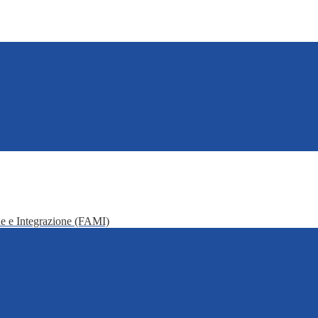
e e Integrazione (FAMI)