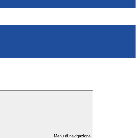
Menu di navigazione