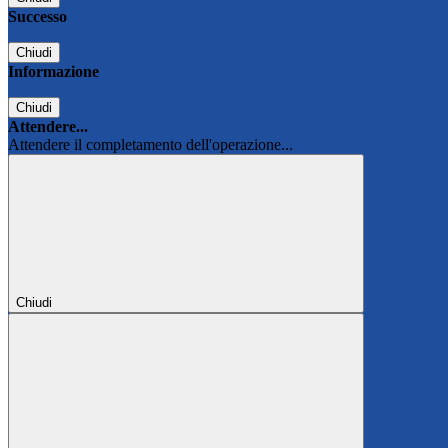
Successo
Chiudi
Informazione
Chiudi
Attendere...
Attendere il completamento dell'operazione...
Chiudi