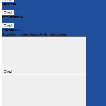
Successo
Chiudi
Informazione
Chiudi
Attendere...
Attendere il completamento dell'operazione...
Chiudi