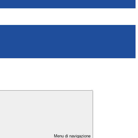
Menu di navigazione