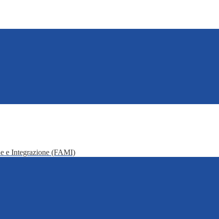
e e Integrazione (FAMI)