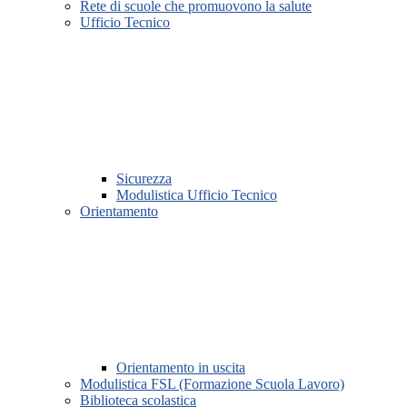
Rete di scuole che promuovono la salute
Ufficio Tecnico
Sicurezza
Modulistica Ufficio Tecnico
Orientamento
Orientamento in uscita
Modulistica FSL (Formazione Scuola Lavoro)
Biblioteca scolastica