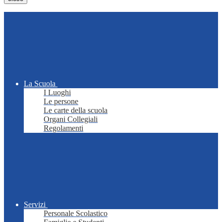
La Scuola
I Luoghi
Le persone
Le carte della scuola
Organi Collegiali
Regolamenti
Servizi
Personale Scolastico