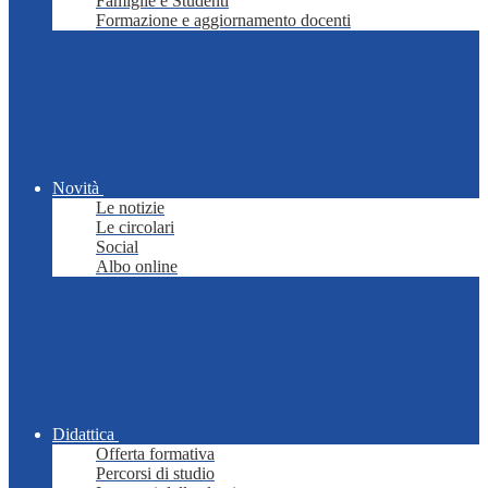
Famiglie e Studenti
Formazione e aggiornamento docenti
Novità
Le notizie
Le circolari
Social
Albo online
Didattica
Offerta formativa
Percorsi di studio