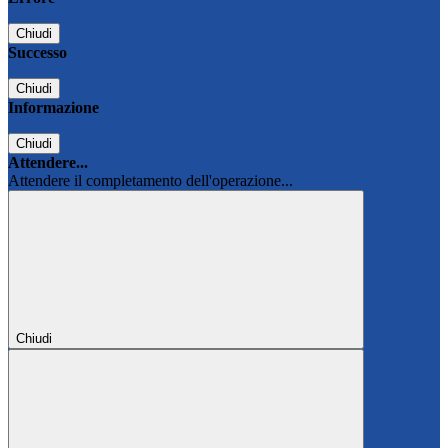
Chiudi
Successo
Chiudi
Informazione
Chiudi
Attendere...
Attendere il completamento dell'operazione...
Chiudi