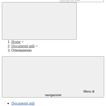
Home
>
Documenti utili
>
Orientamento
Menu di
navigazione
Documenti utili