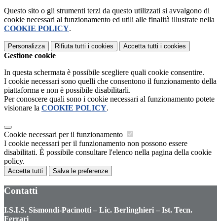
Questo sito o gli strumenti terzi da questo utilizzati si avvalgono di
cookie necessari al funzionamento ed utili alle finalità illustrate nella
COOKIE POLICY
.
Personalizza
Rifiuta tutti
i cookies
Accetta tutti
i cookies
Gestione cookie
In questa schermata è possibile scegliere quali cookie consentire.
I cookie necessari sono quelli che consentono il funzionamento della
piattaforma e non è possibile disabilitarli.
Per conoscere quali sono i cookie necessari al funzionamento potete
visionare la
COOKIE POLICY
.
Cookie necessari per il funzionamento
I cookie necessari per il funzionamento non possono essere
disabilitati. È possibile consultare l'elenco nella pagina della cookie
policy.
Accetta tutti
Salva le preferenze
Contatti
I.S.I.S. Sismondi-Pacinotti – Lic. Berlinghieri – Ist. Tecn.
Ferrari