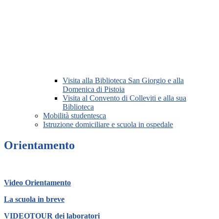
Visita alla Biblioteca San Giorgio e alla
Domenica di Pistoia
Visita al Convento di Colleviti e alla sua
Biblioteca
Mobilità studentesca
Istruzione domiciliare e scuola in ospedale
Orientamento
Video Orientamento
La scuola in breve
VIDEOTOUR dei laboratori