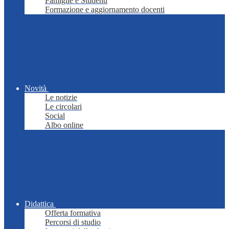
Famiglie e Studenti
Formazione e aggiornamento docenti
Novità
Le notizie
Le circolari
Social
Albo online
Didattica
Offerta formativa
Percorsi di studio