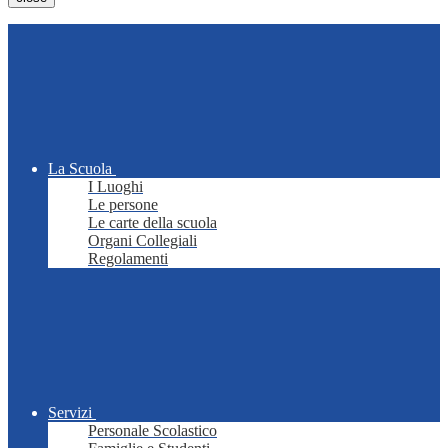
La Scuola
I Luoghi
Le persone
Le carte della scuola
Organi Collegiali
Regolamenti
Servizi
Personale Scolastico