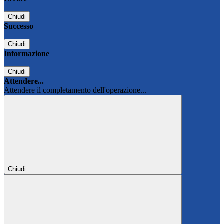
Chiudi
Successo
Chiudi
Informazione
Chiudi
Attendere...
Attendere il completamento dell'operazione...
Chiudi