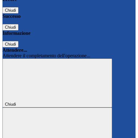
Chiudi
Successo
Chiudi
Informazione
Chiudi
Attendere...
Attendere il completamento dell'operazione...
Chiudi