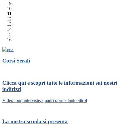
Corsi Serali
Clicca qui e scopri tutte le informazioni sui nostri
indirizzi
Video tour, interviste, quadri orari e tanto altro!
La nostra scuola si presenta