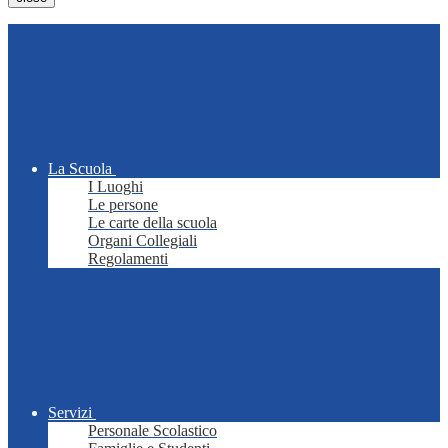
La Scuola
I Luoghi
Le persone
Le carte della scuola
Organi Collegiali
Regolamenti
Servizi
Personale Scolastico