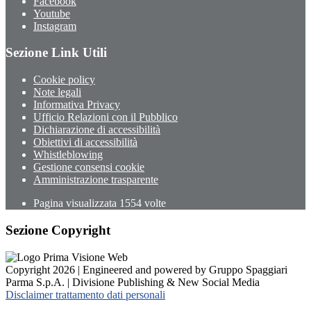
Facebook
Youtube
Instagram
Sezione Link Utili
Cookie policy
Note legali
Informativa Privacy
Ufficio Relazioni con il Pubblico
Dichiarazione di accessibilità
Obiettivi di accessibilità
Whistleblowing
Gestione consensi cookie
Amministrazione trasparente
Pagina visualizzata
1554
volte
Sezione Copyright
Copyright 2026 | Engineered and powered by Gruppo Spaggiari
Parma S.p.A. | Divisione Publishing & New Social Media
Disclaimer trattamento dati personali