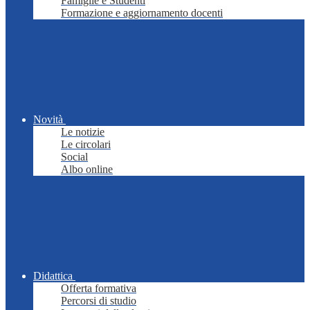
Famiglie e Studenti
Formazione e aggiornamento docenti
Novità
Le notizie
Le circolari
Social
Albo online
Didattica
Offerta formativa
Percorsi di studio