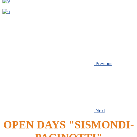
Previous
Next
OPEN DAYS "SISMONDI-