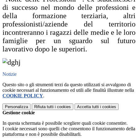
di successo nel mondo delle professioni e
della formazione terziaria, altri
professionisti/aziende del territorio
incontreranno i ragazzi delle medie e le loro
famiglie per un sguardo sul futuro
lavorativo dopo le superiori.
Notizie
Questo sito o gli strumenti terzi da questo utilizzati si avvalgono di
cookie necessari al funzionamento ed utili alle finalità illustrate nella
COOKIE POLICY
.
Personalizza
Rifiuta tutti
i cookies
Accetta tutti
i cookies
Gestione cookie
In questa schermata è possibile scegliere quali cookie consentire.
I cookie necessari sono quelli che consentono il funzionamento della
piattaforma e non è possibile disabilitarli.