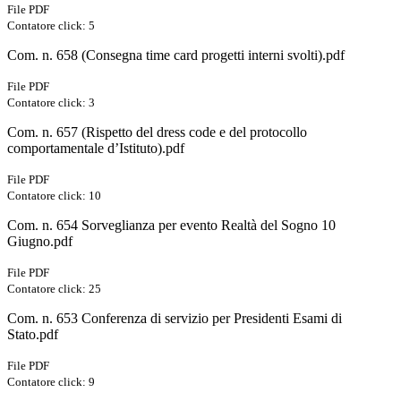
File PDF
Contatore click: 5
Com. n. 658 (Consegna time card progetti interni svolti).pdf
File PDF
Contatore click: 3
Com. n. 657 (Rispetto del dress code e del protocollo
comportamentale d’Istituto).pdf
File PDF
Contatore click: 10
Com. n. 654 Sorveglianza per evento Realtà del Sogno 10
Giugno.pdf
File PDF
Contatore click: 25
Com. n. 653 Conferenza di servizio per Presidenti Esami di
Stato.pdf
File PDF
Contatore click: 9