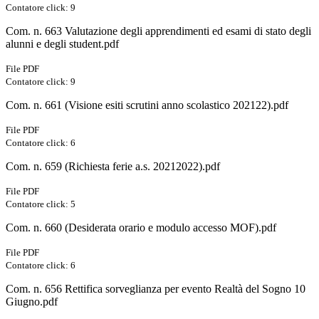
Contatore click: 9
Com. n. 663 Valutazione degli apprendimenti ed esami di stato degli
alunni e degli student.pdf
File PDF
Contatore click: 9
Com. n. 661 (Visione esiti scrutini anno scolastico 202122).pdf
File PDF
Contatore click: 6
Com. n. 659 (Richiesta ferie a.s. 20212022).pdf
File PDF
Contatore click: 5
Com. n. 660 (Desiderata orario e modulo accesso MOF).pdf
File PDF
Contatore click: 6
Com. n. 656 Rettifica sorveglianza per evento Realtà del Sogno 10
Giugno.pdf