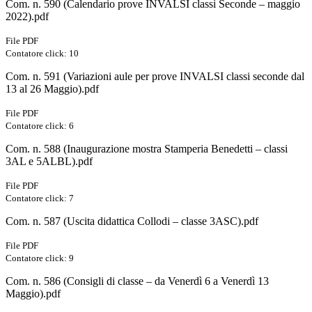
Com. n. 590 (Calendario prove INVALSI classi Seconde – maggio
2022).pdf
File PDF
Contatore click: 10
Com. n. 591 (Variazioni aule per prove INVALSI classi seconde dal
13 al 26 Maggio).pdf
File PDF
Contatore click: 6
Com. n. 588 (Inaugurazione mostra Stamperia Benedetti – classi
3AL e 5ALBL).pdf
File PDF
Contatore click: 7
Com. n. 587 (Uscita didattica Collodi – classe 3ASC).pdf
File PDF
Contatore click: 9
Com. n. 586 (Consigli di classe – da Venerdì 6 a Venerdì 13
Maggio).pdf