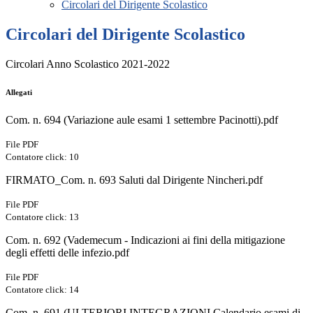
Circolari del Dirigente Scolastico
Circolari del Dirigente Scolastico
Circolari Anno Scolastico 2021-2022
Allegati
Com. n. 694 (Variazione aule esami 1 settembre Pacinotti).pdf
File PDF
Contatore click: 10
FIRMATO_Com. n. 693 Saluti dal Dirigente Nincheri.pdf
File PDF
Contatore click: 13
Com. n. 692 (Vademecum - Indicazioni ai fini della mitigazione
degli effetti delle infezio.pdf
File PDF
Contatore click: 14
Com. n. 691 (ULTERIORI INTEGRAZIONI Calendario esami di