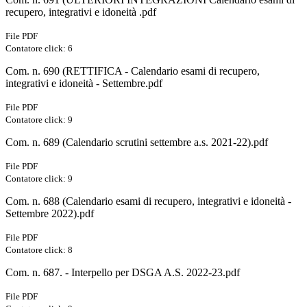
recupero, integrativi e idoneità .pdf
File PDF
Contatore click: 6
Com. n. 690 (RETTIFICA - Calendario esami di recupero,
integrativi e idoneità - Settembre.pdf
File PDF
Contatore click: 9
Com. n. 689 (Calendario scrutini settembre a.s. 2021-22).pdf
File PDF
Contatore click: 9
Com. n. 688 (Calendario esami di recupero, integrativi e idoneità -
Settembre 2022).pdf
File PDF
Contatore click: 8
Com. n. 687. - Interpello per DSGA A.S. 2022-23.pdf
File PDF