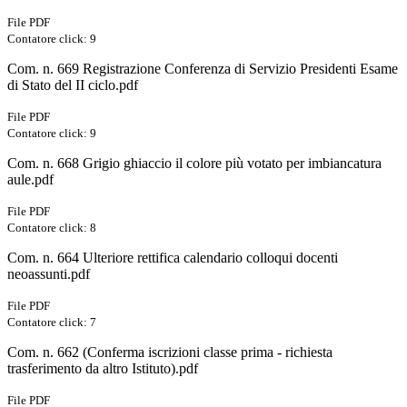
File PDF
Contatore click: 9
Com. n. 669 Registrazione Conferenza di Servizio Presidenti Esame
di Stato del II ciclo.pdf
File PDF
Contatore click: 9
Com. n. 668 Grigio ghiaccio il colore più votato per imbiancatura
aule.pdf
File PDF
Contatore click: 8
Com. n. 664 Ulteriore rettifica calendario colloqui docenti
neoassunti.pdf
File PDF
Contatore click: 7
Com. n. 662 (Conferma iscrizioni classe prima - richiesta
trasferimento da altro Istituto).pdf
File PDF