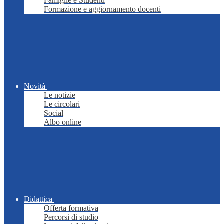
Famiglie e Studenti
Formazione e aggiornamento docenti
Novità
Le notizie
Le circolari
Social
Albo online
Didattica
Offerta formativa
Percorsi di studio