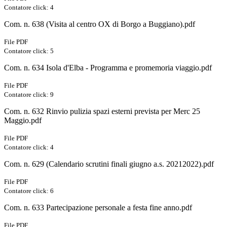
Contatore click: 4
Com. n. 638 (Visita al centro OX di Borgo a Buggiano).pdf
File PDF
Contatore click: 5
Com. n. 634 Isola d'Elba - Programma e promemoria viaggio.pdf
File PDF
Contatore click: 9
Com. n. 632 Rinvio pulizia spazi esterni prevista per Merc 25
Maggio.pdf
File PDF
Contatore click: 4
Com. n. 629 (Calendario scrutini finali giugno a.s. 20212022).pdf
File PDF
Contatore click: 6
Com. n. 633 Partecipazione personale a festa fine anno.pdf
File PDF