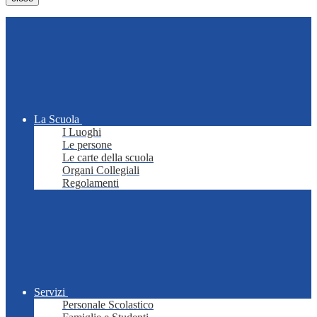
La Scuola
I Luoghi
Le persone
Le carte della scuola
Organi Collegiali
Regolamenti
Servizi
Personale Scolastico