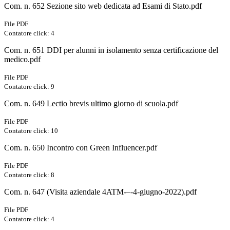
Com. n. 652 Sezione sito web dedicata ad Esami di Stato.pdf
File PDF
Contatore click: 4
Com. n. 651 DDI per alunni in isolamento senza certificazione del
medico.pdf
File PDF
Contatore click: 9
Com. n. 649 Lectio brevis ultimo giorno di scuola.pdf
File PDF
Contatore click: 10
Com. n. 650 Incontro con Green Influencer.pdf
File PDF
Contatore click: 8
Com. n. 647 (Visita aziendale 4ATM-–-4-giugno-2022).pdf
File PDF
Contatore click: 4