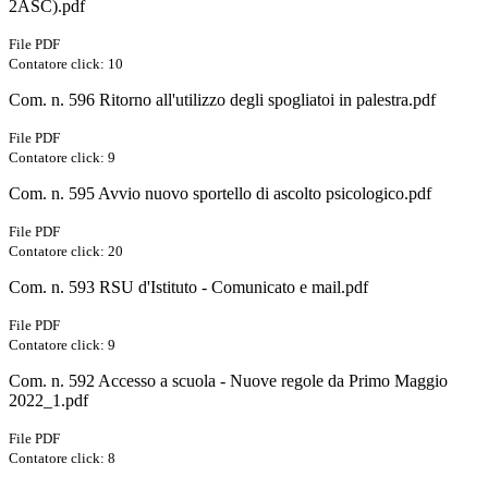
2ASC).pdf
File PDF
Contatore click: 10
Com. n. 596 Ritorno all'utilizzo degli spogliatoi in palestra.pdf
File PDF
Contatore click: 9
Com. n. 595 Avvio nuovo sportello di ascolto psicologico.pdf
File PDF
Contatore click: 20
Com. n. 593 RSU d'Istituto - Comunicato e mail.pdf
File PDF
Contatore click: 9
Com. n. 592 Accesso a scuola - Nuove regole da Primo Maggio
2022_1.pdf
File PDF
Contatore click: 8