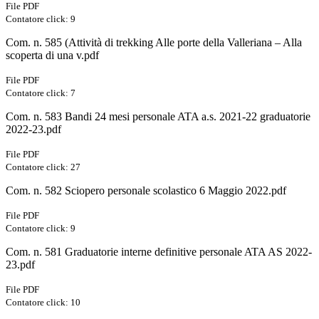
File PDF
Contatore click: 9
Com. n. 585 (Attività di trekking Alle porte della Valleriana – Alla
scoperta di una v.pdf
File PDF
Contatore click: 7
Com. n. 583 Bandi 24 mesi personale ATA a.s. 2021-22 graduatorie
2022-23.pdf
File PDF
Contatore click: 27
Com. n. 582 Sciopero personale scolastico 6 Maggio 2022.pdf
File PDF
Contatore click: 9
Com. n. 581 Graduatorie interne definitive personale ATA AS 2022-
23.pdf
File PDF
Contatore click: 10