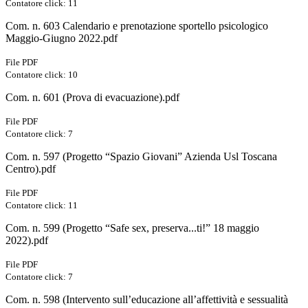
Contatore click: 11
Com. n. 603 Calendario e prenotazione sportello psicologico
Maggio-Giugno 2022.pdf
File PDF
Contatore click: 10
Com. n. 601 (Prova di evacuazione).pdf
File PDF
Contatore click: 7
Com. n. 597 (Progetto “Spazio Giovani” Azienda Usl Toscana
Centro).pdf
File PDF
Contatore click: 11
Com. n. 599 (Progetto “Safe sex, preserva...ti!” 18 maggio
2022).pdf
File PDF
Contatore click: 7
Com. n. 598 (Intervento sull’educazione all’affettività e sessualità