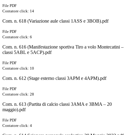
File PDF
Contatore click: 14
Com. n. 618 (Variazione aule classi 1ASS e 3BOB).pdf
File PDF
Contatore click: 6
Com. n. 616 (Manifestazione sportiva Tiro a volo Montecatini –
classi 5ABL e 5ACP).pdf
File PDF
Contatore click: 10
Com. n. 612 (Stage esterno classi 3APM e 4APM).pdf
File PDF
Contatore click: 28
Com. n. 613 (Partita di calcio classi 3AMA e 3BMA – 20
maggio).pdf
File PDF
Contatore click: 4