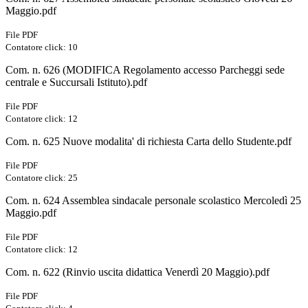
Maggio.pdf
File PDF
Contatore click: 10
Com. n. 626 (MODIFICA Regolamento accesso Parcheggi sede
centrale e Succursali Istituto).pdf
File PDF
Contatore click: 12
Com. n. 625 Nuove modalita' di richiesta Carta dello Studente.pdf
File PDF
Contatore click: 25
Com. n. 624 Assemblea sindacale personale scolastico Mercoledì 25
Maggio.pdf
File PDF
Contatore click: 12
Com. n. 622 (Rinvio uscita didattica Venerdì 20 Maggio).pdf
File PDF