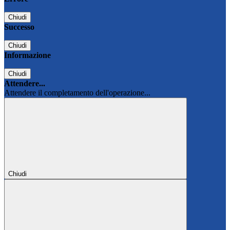
Chiudi
Successo
Chiudi
Informazione
Chiudi
Attendere...
Attendere il completamento dell'operazione...
Chiudi