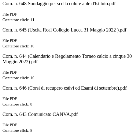
Com. n. 648 Sondaggio per scelta colore aule d'Istituto.pdf
File PDF
Contatore click: 11
Com. n. 645 (Uscita Real Collegio Lucca 31 Maggio 2022 ).pdf
File PDF
Contatore click: 10
Com. n. 644 (Calendario e Regolamento Torneo calcio a cinque 30
Maggio 2022).pdf
File PDF
Contatore click: 10
Com. n. 646 (Corsi di recupero estivi ed Esami di settembre).pdf
File PDF
Contatore click: 8
Com. n. 643 Comunicato CANVA.pdf
File PDF
Contatore click: 8