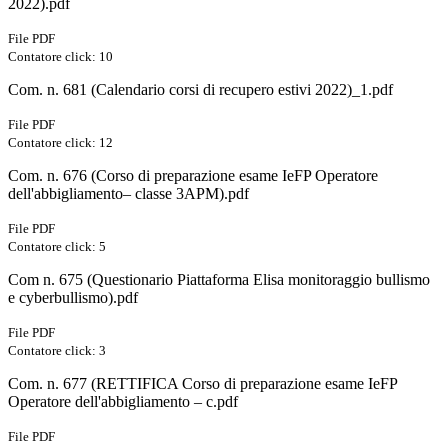
2022).pdf
File PDF
Contatore click: 10
Com. n. 681 (Calendario corsi di recupero estivi 2022)_1.pdf
File PDF
Contatore click: 12
Com. n. 676 (Corso di preparazione esame IeFP Operatore
dell'abbigliamento– classe 3APM).pdf
File PDF
Contatore click: 5
Com n. 675 (Questionario Piattaforma Elisa monitoraggio bullismo
e cyberbullismo).pdf
File PDF
Contatore click: 3
Com. n. 677 (RETTIFICA Corso di preparazione esame IeFP
Operatore dell'abbigliamento – c.pdf
File PDF