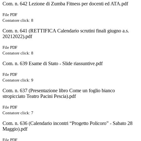
Com. n. 642 Lezione di Zumba Fitness per docenti ed ATA.pdf
File PDF
Contatore click: 8
Com. n. 641 (RETTIFICA Calendario scrutini finali giugno a.s.
20212022).pdf
File PDF
Contatore click: 8
Com. n. 639 Esame di Stato - Slide riassuntive.pdf
File PDF
Contatore click: 9
Com. n. 637 (Presentazione libro Come un foglio bianco
stropicciato Teatro Pacini Pescia).pdf
File PDF
Contatore click: 7
Com. n. 636 (Calendario incontri “Progetto Policoro” - Sabato 28
Maggio).pdf
File PDF