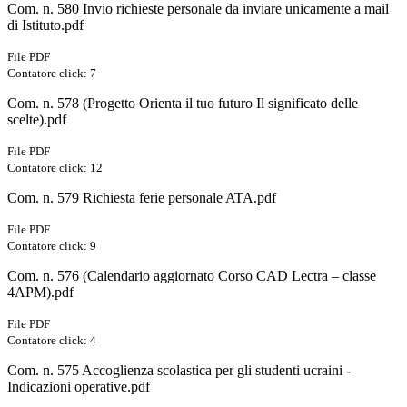
Com. n. 580 Invio richieste personale da inviare unicamente a mail
di Istituto.pdf
File PDF
Contatore click: 7
Com. n. 578 (Progetto Orienta il tuo futuro Il significato delle
scelte).pdf
File PDF
Contatore click: 12
Com. n. 579 Richiesta ferie personale ATA.pdf
File PDF
Contatore click: 9
Com. n. 576 (Calendario aggiornato Corso CAD Lectra – classe
4APM).pdf
File PDF
Contatore click: 4
Com. n. 575 Accoglienza scolastica per gli studenti ucraini -
Indicazioni operative.pdf