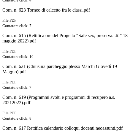
Contatore click: 4
Com. n. 623 Torneo di calcetto fra le classi.pdf
File PDF
Contatore click: 7
Com. n. 615 (Rettifica ore del Progetto “Safe sex, preserva...ti!” 18
maggio 2022).pdf
File PDF
Contatore click: 10
Com. n. 621 (Chiusura parcheggio plesso Marchi Giovedì 19
Maggio).pdf
File PDF
Contatore click: 7
Com. n. 619 (Programmi svolti e programmi di recupero a.s.
20212022).pdf
File PDF
Contatore click: 8
Com. n. 617 Rettifica calendario colloqui docenti neoassunti.pdf