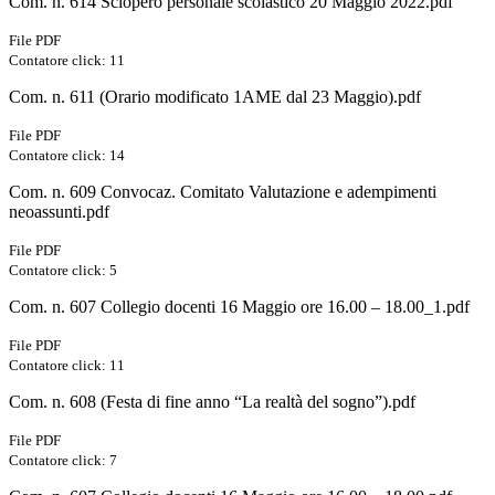
Com. n. 614 Sciopero personale scolastico 20 Maggio 2022.pdf
File PDF
Contatore click: 11
Com. n. 611 (Orario modificato 1AME dal 23 Maggio).pdf
File PDF
Contatore click: 14
Com. n. 609 Convocaz. Comitato Valutazione e adempimenti
neoassunti.pdf
File PDF
Contatore click: 5
Com. n. 607 Collegio docenti 16 Maggio ore 16.00 – 18.00_1.pdf
File PDF
Contatore click: 11
Com. n. 608 (Festa di fine anno “La realtà del sogno”).pdf
File PDF
Contatore click: 7