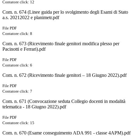
Contatore click: 12
Com. n. 674 (Linee guida per lo svolgimento degli Esami di Stato
a.s. 20212022 e planimetr.pdf
File PDF
Contatore click: 8
Com. n. 673 (Ricevimento finale genitori modifica plesso per
Pacinotti e Ferrari).pdf
File PDF
Contatore click: 6
Com. n. 672 (Ricevimento finale genitori – 18 Giugno 2022).pdf
File PDF
Contatore click: 7
Com. n. 671 (Convocazione seduta Collegio docenti in modalità
telematica - 18 Giugno 2022).pdf
File PDF
Contatore click: 15
Com. n. 670 (Esame conseguimento ADA 991 - classe 4APM).pdf