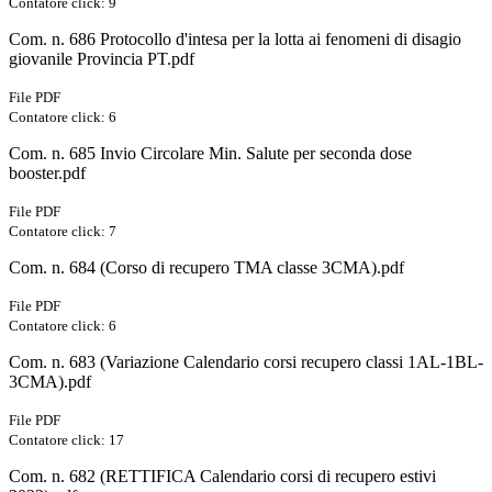
Contatore click: 9
Com. n. 686 Protocollo d'intesa per la lotta ai fenomeni di disagio
giovanile Provincia PT.pdf
File PDF
Contatore click: 6
Com. n. 685 Invio Circolare Min. Salute per seconda dose
booster.pdf
File PDF
Contatore click: 7
Com. n. 684 (Corso di recupero TMA classe 3CMA).pdf
File PDF
Contatore click: 6
Com. n. 683 (Variazione Calendario corsi recupero classi 1AL-1BL-
3CMA).pdf
File PDF
Contatore click: 17
Com. n. 682 (RETTIFICA Calendario corsi di recupero estivi