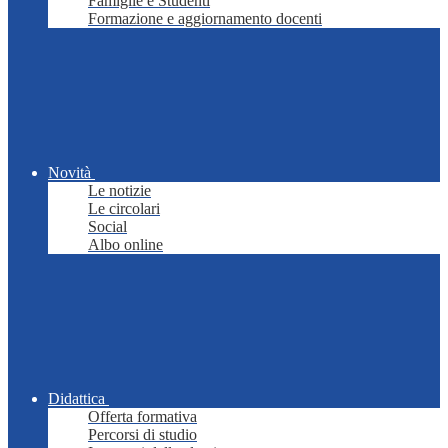
Famiglie e Studenti
Formazione e aggiornamento docenti
Novità
Le notizie
Le circolari
Social
Albo online
Didattica
Offerta formativa
Percorsi di studio