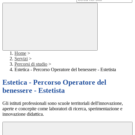
Home
>
Servizi
>
Percorsi di studio
>
Estetica - Percorso Operatore del benessere - Estetista
Estetica - Percorso Operatore del
benessere - Estetista
Gli istituti professionali sono scuole territoriali dell'innovazione,
aperte e concepite come laboratori di ricerca, sperimentazione e
innovazione didattica.