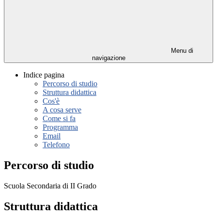
Menu di
navigazione
Indice pagina
Percorso di studio
Struttura didattica
Cos'è
A cosa serve
Come si fa
Programma
Email
Telefono
Percorso di studio
Scuola Secondaria di II Grado
Struttura didattica