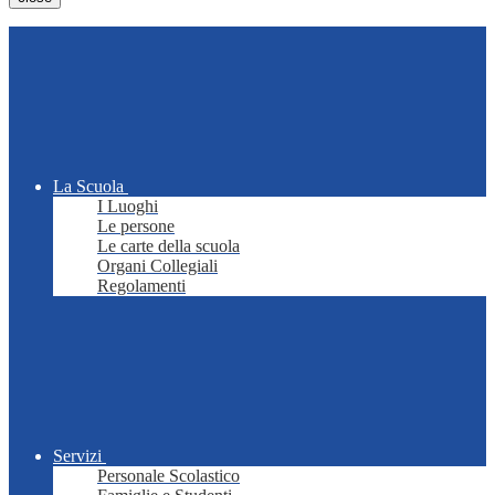
La Scuola
I Luoghi
Le persone
Le carte della scuola
Organi Collegiali
Regolamenti
Servizi
Personale Scolastico