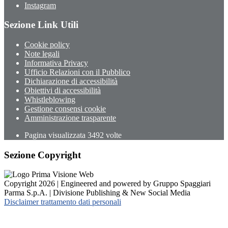
Instagram
Sezione Link Utili
Cookie policy
Note legali
Informativa Privacy
Ufficio Relazioni con il Pubblico
Dichiarazione di accessibilità
Obiettivi di accessibilità
Whistleblowing
Gestione consensi cookie
Amministrazione trasparente
Pagina visualizzata
3492
volte
Sezione Copyright
Copyright 2026 | Engineered and powered by Gruppo Spaggiari
Parma S.p.A. | Divisione Publishing & New Social Media
Disclaimer trattamento dati personali