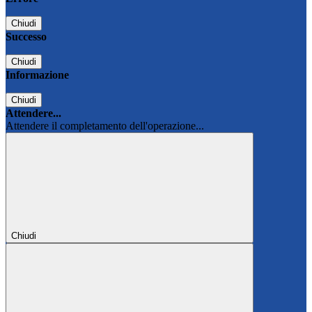
Chiudi
Successo
Chiudi
Informazione
Chiudi
Attendere...
Attendere il completamento dell'operazione...
Chiudi