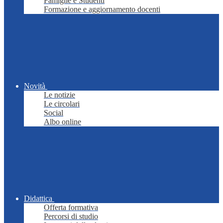
Famiglie e Studenti
Formazione e aggiornamento docenti
Novità
Le notizie
Le circolari
Social
Albo online
Didattica
Offerta formativa
Percorsi di studio