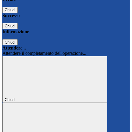
Chiudi
Successo
Chiudi
Informazione
Chiudi
Attendere...
Attendere il completamento dell'operazione...
Chiudi