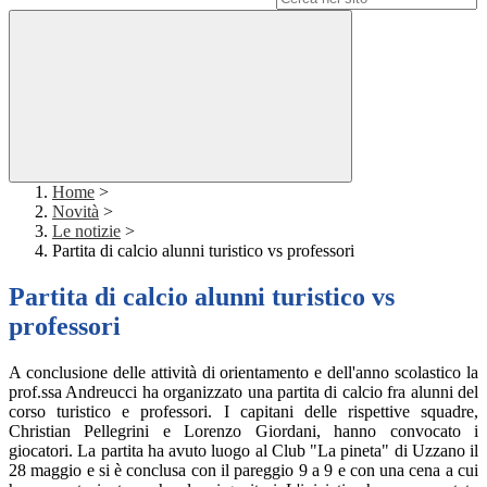
Home
>
Novità
>
Le notizie
>
Partita di calcio alunni turistico vs professori
Partita di calcio alunni turistico vs
professori
A conclusione delle attività di orientamento e dell'anno scolastico la
prof.ssa Andreucci ha organizzato una partita di calcio fra alunni del
corso turistico e professori. I capitani delle rispettive squadre,
Christian Pellegrini e Lorenzo Giordani, hanno convocato i
giocatori. La partita ha avuto luogo al Club "La pineta" di Uzzano il
28 maggio e si è conclusa con il pareggio 9 a 9 e con una cena a cui