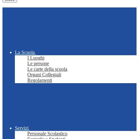
La Scuola
I Luoghi
Le persone
Le carte della scuola
Organi Collegiali
Regolamenti
Servizi
Personale Scolastico