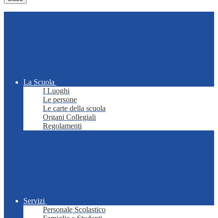
La Scuola
I Luoghi
Le persone
Le carte della scuola
Organi Collegiali
Regolamenti
Servizi
Personale Scolastico