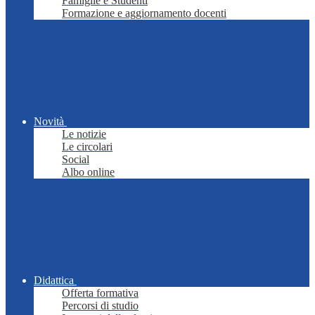
Famiglie e Studenti
Formazione e aggiornamento docenti
Novità
Le notizie
Le circolari
Social
Albo online
Didattica
Offerta formativa
Percorsi di studio