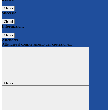
Chiudi
Successo
Chiudi
Informazione
Chiudi
Attendere...
Attendere il completamento dell'operazione...
Chiudi