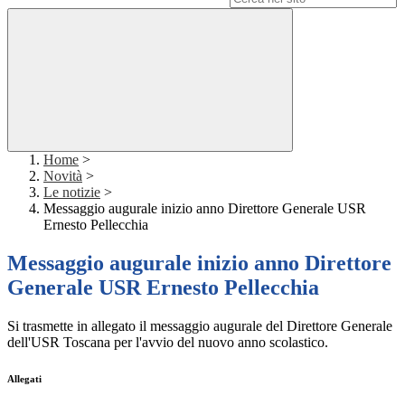
Home
>
Novità
>
Le notizie
>
Messaggio augurale inizio anno Direttore Generale USR
Ernesto Pellecchia
Messaggio augurale inizio anno Direttore
Generale USR Ernesto Pellecchia
Si trasmette in allegato il messaggio augurale del Direttore Generale
dell'USR Toscana per l'avvio del nuovo anno scolastico.
Allegati