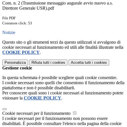
Com. n. 2 (Trasmissione messaggio augurale avvio nuovo a.s.
Direttore Generale USR).pdf
File PDF
Contatore click: 53
Notizie
Questo sito o gli strumenti terzi da questo utilizzati si avvalgono di
cookie necessari al funzionamento ed utili alle finalità illustrate nella
COOKIE POLICY
.
Personalizza
Rifiuta tutti
i cookies
Accetta tutti
i cookies
Gestione cookie
In questa schermata è possibile scegliere quali cookie consentire.
I cookie necessari sono quelli che consentono il funzionamento della
piattaforma e non è possibile disabilitarli.
Per conoscere quali sono i cookie necessari al funzionamento potete
visionare la
COOKIE POLICY
.
Cookie necessari per il funzionamento
I cookie necessari per il funzionamento non possono essere
disabilitati. È possibile consultare l'elenco nella pagina della cookie