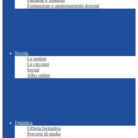
Famiglie e Studenti
Formazione e aggiornamento docenti
Novità
Le notizie
Le circolari
Social
Albo online
Didattica
Offerta formativa
Percorsi di studio