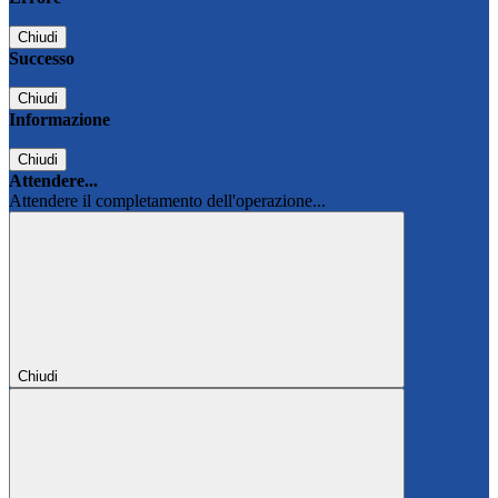
Chiudi
Successo
Chiudi
Informazione
Chiudi
Attendere...
Attendere il completamento dell'operazione...
Chiudi