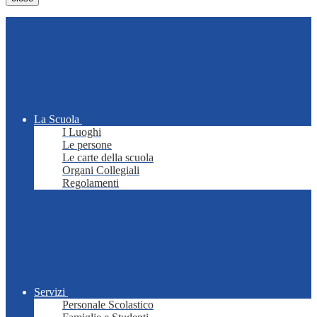
La Scuola
I Luoghi
Le persone
Le carte della scuola
Organi Collegiali
Regolamenti
Servizi
Personale Scolastico