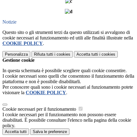
Notizie
Questo sito o gli strumenti terzi da questo utilizzati si avvalgono di
cookie necessari al funzionamento ed utili alle finalità illustrate nella
COOKIE POLICY
.
Personalizza
Rifiuta tutti
i cookies
Accetta tutti
i cookies
Gestione cookie
In questa schermata è possibile scegliere quali cookie consentire.
I cookie necessari sono quelli che consentono il funzionamento della
piattaforma e non è possibile disabilitarli.
Per conoscere quali sono i cookie necessari al funzionamento potete
visionare la
COOKIE POLICY
.
Cookie necessari per il funzionamento
I cookie necessari per il funzionamento non possono essere
disabilitati. È possibile consultare l'elenco nella pagina della cookie
policy.
Accetta tutti
Salva le preferenze