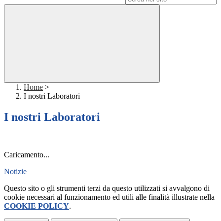
Home
>
I nostri Laboratori
I nostri Laboratori
Caricamento...
Notizie
Questo sito o gli strumenti terzi da questo utilizzati si avvalgono di
cookie necessari al funzionamento ed utili alle finalità illustrate nella
COOKIE POLICY
.