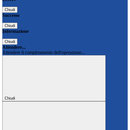
Chiudi
Successo
Chiudi
Informazione
Chiudi
Attendere...
Attendere il completamento dell'operazione...
Chiudi