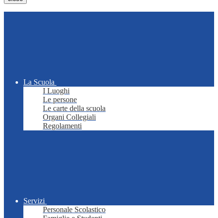
La Scuola
I Luoghi
Le persone
Le carte della scuola
Organi Collegiali
Regolamenti
Servizi
Personale Scolastico