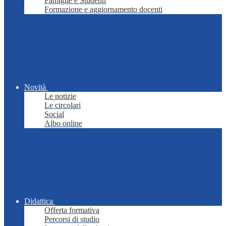
Famiglie e Studenti
Formazione e aggiornamento docenti
Novità
Le notizie
Le circolari
Social
Albo online
Didattica
Offerta formativa
Percorsi di studio