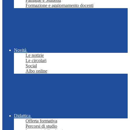
Famiglie e Studenti
Formazione e aggiornamento docenti
Novità
Le notizie
Le circolari
Social
Albo online
Didattica
Offerta formativa
Percorsi di studio