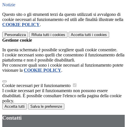
Notizie
Questo sito o gli strumenti terzi da questo utilizzati si avvalgono di
cookie necessari al funzionamento ed utili alle finalità illustrate nella
COOKIE POLICY
.
Personalizza
Rifiuta tutti
i cookies
Accetta tutti
i cookies
Gestione cookie
In questa schermata è possibile scegliere quali cookie consentire.
I cookie necessari sono quelli che consentono il funzionamento della
piattaforma e non è possibile disabilitarli.
Per conoscere quali sono i cookie necessari al funzionamento potete
visionare la
COOKIE POLICY
.
Cookie necessari per il funzionamento
I cookie necessari per il funzionamento non possono essere
disabilitati. È possibile consultare l'elenco nella pagina della cookie
policy.
Accetta tutti
Salva le preferenze
Contatti