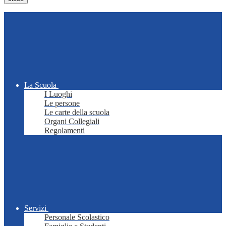
La Scuola
I Luoghi
Le persone
Le carte della scuola
Organi Collegiali
Regolamenti
Servizi
Personale Scolastico