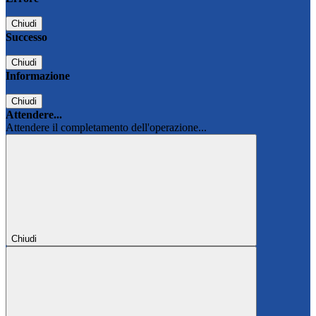
Chiudi
Successo
Chiudi
Informazione
Chiudi
Attendere...
Attendere il completamento dell'operazione...
Chiudi